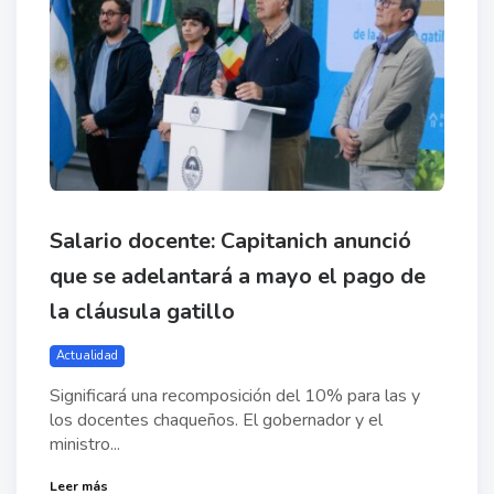
Salario docente: Capitanich anunció
que se adelantará a mayo el pago de
la cláusula gatillo
Actualidad
Significará una recomposición del 10% para las y
los docentes chaqueños. El gobernador y el
ministro...
Leer más