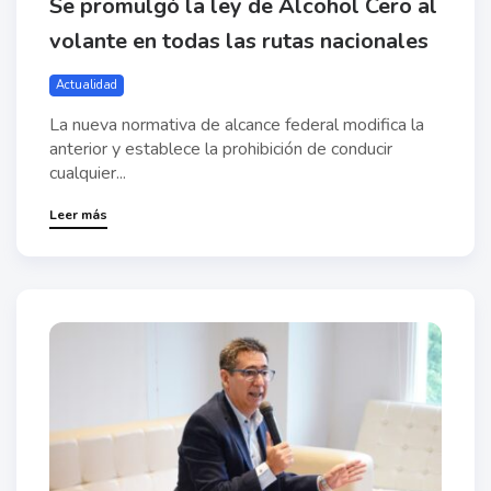
Se promulgó la ley de Alcohol Cero al
volante en todas las rutas nacionales
Actualidad
La nueva normativa de alcance federal modifica la
anterior y establece la prohibición de conducir
cualquier...
Leer más