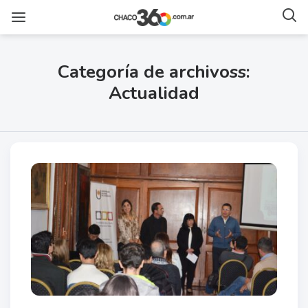
Categoría de archivoss:
Actualidad