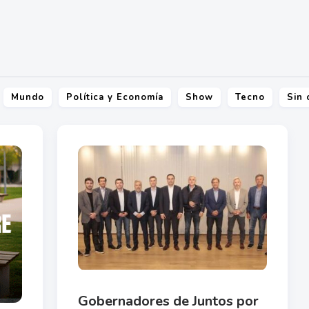
Mundo
Política y Economía
Show
Tecno
Sin 
Gobernadores de Juntos por