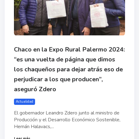
Chaco en la Expo Rural Palermo 2024:
“es una vuelta de página que dimos
los chaqueños para dejar atrás eso de
perjudicar a los que producen”,
aseguró Zdero
Actualidad
El gobernador Leandro Zdero junto al ministro de
Producción y el Desarrollo Económico Sostenible,
Hernán Halavacs,...
Leer más