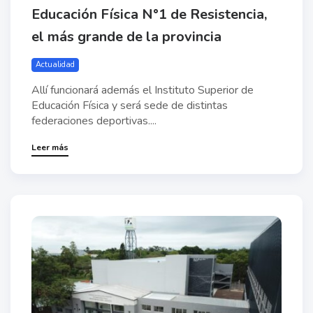
Educación Física N°1 de Resistencia,
el más grande de la provincia
Actualidad
Allí funcionará además el Instituto Superior de
Educación Física y será sede de distintas
federaciones deportivas....
Leer más