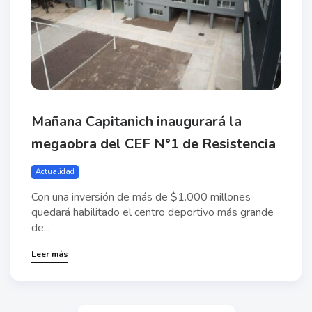
Mañana Capitanich inaugurará la
megaobra del CEF N°1 de Resistencia
Actualidad
Con una inversión de más de $1.000 millones
quedará habilitado el centro deportivo más grande
de...
Leer más