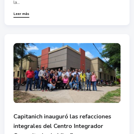
la...
Leer más
Capitanich inauguró las refacciones
integrales del Centro Integrador