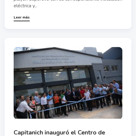
eléctrica y...
Leer más
Capitanich inauguró el Centro de