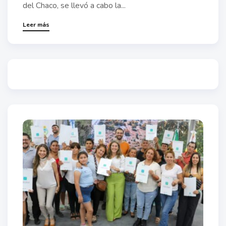
del Chaco, se llevó a cabo la...
Leer más