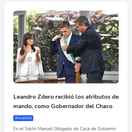
Leandro Zdero recibió los atributos de
mando, como Gobernador del Chaco
Actualidad
En el Salón Manuel Obligado de Casa de Gobierno