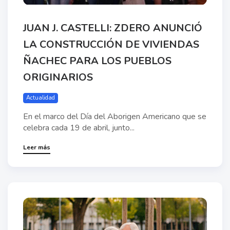
JUAN J. CASTELLI: ZDERO ANUNCIÓ
LA CONSTRUCCIÓN DE VIVIENDAS
ÑACHEC PARA LOS PUEBLOS
ORIGINARIOS
Actualidad
En el marco del Día del Aborigen Americano que se
celebra cada 19 de abril, junto...
Leer más