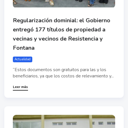
Regularización dominial: el Gobierno
entregó 177 títulos de propiedad a
vecinas y vecinos de Resistencia y
Fontana
Actualidad
“Estos documentos son gratuitos para las y los
beneficiarios, ya que los costos de relevamiento y...
Leer más