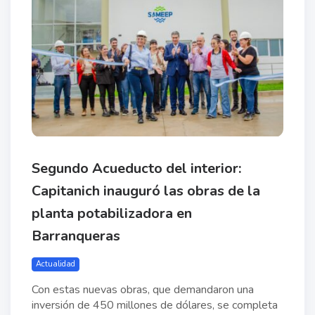
Segundo Acueducto del interior:
Capitanich inauguró las obras de la
planta potabilizadora en
Barranqueras
Actualidad
Con estas nuevas obras, que demandaron una
inversión de 450 millones de dólares, se completa