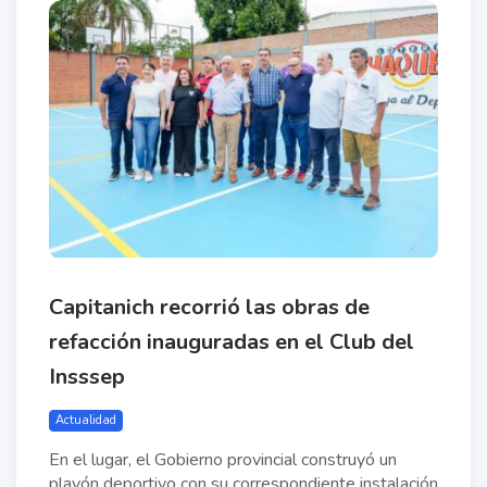
Capitanich recorrió las obras de
refacción inauguradas en el Club del
Insssep
Actualidad
En el lugar, el Gobierno provincial construyó un
playón deportivo con su correspondiente instalación