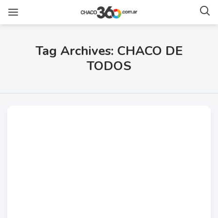
Tag Archives: CHACO DE
TODOS