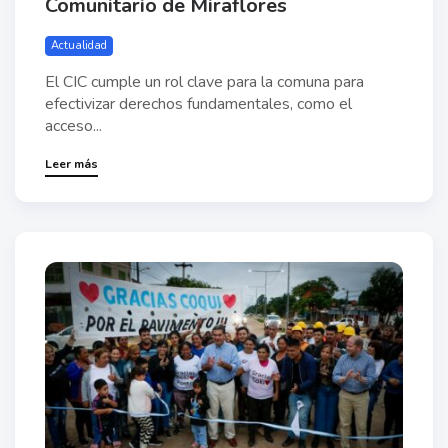
Comunitario de Miraflores
Actualidad
El CIC cumple un rol clave para la comuna para
efectivizar derechos fundamentales, como el
acceso...
Leer más