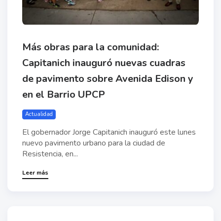
Más obras para la comunidad:
Capitanich inauguró nuevas cuadras
de pavimento sobre Avenida Edison y
en el Barrio UPCP
Actualidad
El gobernador Jorge Capitanich inauguró este lunes
nuevo pavimento urbano para la ciudad de
Resistencia, en...
Leer más