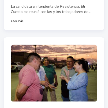
La candidata a intendenta de Resistencia, Eli
Cuesta, se reunió con las y los trabajadores de...
Leer más