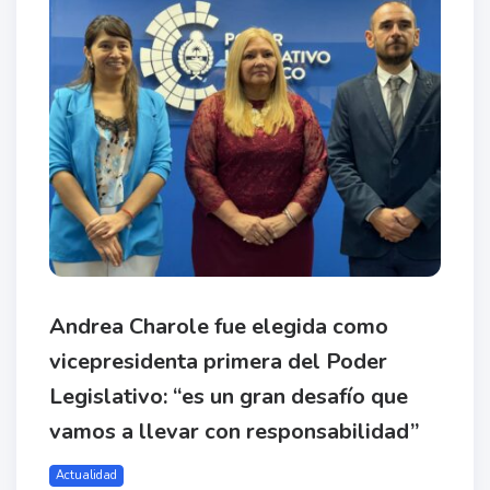
Andrea Charole fue elegida como
vicepresidenta primera del Poder
Legislativo: “es un gran desafío que
vamos a llevar con responsabilidad”
Actualidad