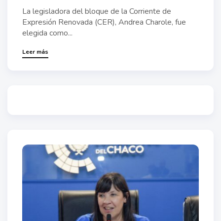
La legisladora del bloque de la Corriente de
Expresión Renovada (CER), Andrea Charole, fue
elegida como...
Leer más