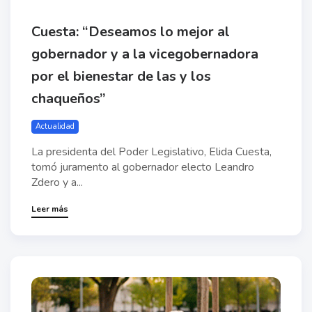
Cuesta: “Deseamos lo mejor al
gobernador y a la vicegobernadora
por el bienestar de las y los
chaqueños”
Actualidad
La presidenta del Poder Legislativo, Elida Cuesta,
tomó juramento al gobernador electo Leandro
Zdero y a...
Leer más