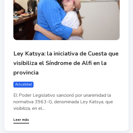
Ley Katsya: la iniciativa de Cuesta que
visibiliza el Síndrome de Alfi en la
provincia
Actualidad
El Poder Legislativo sancionó por unanimidad la
normativa 3963-G, denominada Ley Katsya, que
visibiliza, en el...
Leer más