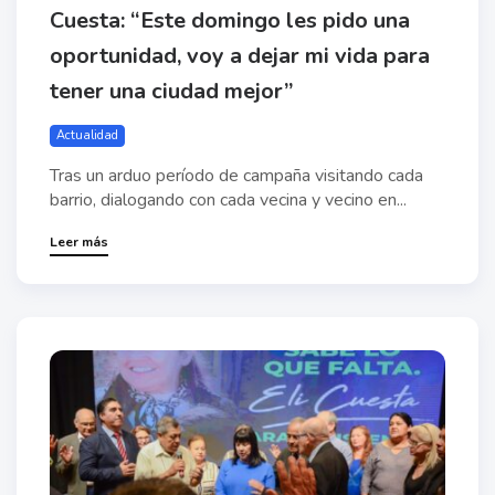
Cuesta: “Este domingo les pido una
oportunidad, voy a dejar mi vida para
tener una ciudad mejor”
Actualidad
Tras un arduo período de campaña visitando cada
barrio, dialogando con cada vecina y vecino en...
Leer más