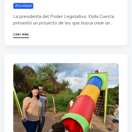
Actualidad
La presidenta del Poder Legislativo, Elida Cuesta,
presentó un proyecto de ley que busca crear un...
Leer más