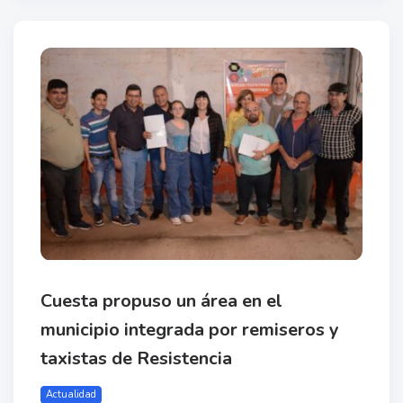
Cuesta propuso un área en el
municipio integrada por remiseros y
taxistas de Resistencia
Actualidad