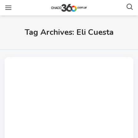
Tag Archives: Eli Cuesta