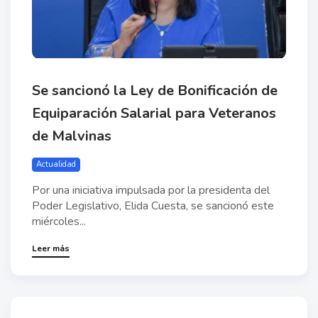
Se sancionó la Ley de Bonificación de
Equiparación Salarial para Veteranos
de Malvinas
Actualidad
Por una iniciativa impulsada por la presidenta del
Poder Legislativo, Elida Cuesta, se sancionó este
miércoles...
Leer más