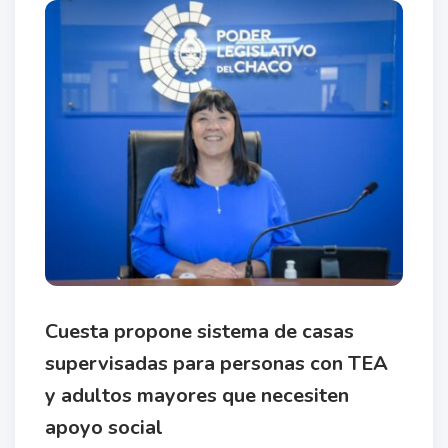
Cuesta propone sistema de casas
supervisadas para personas con TEA
y adultos mayores que necesiten
apoyo social