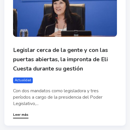
Legislar cerca de la gente y con las
puertas abiertas, la impronta de Eli
Cuesta durante su gestión
Actualidad
Con dos mandatos como legisladora y tres
períodos a cargo de la presidencia del Poder
Legislativo,...
Leer más