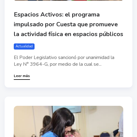
Espacios Activos: el programa
impulsado por Cuesta que promueve
la actividad física en espacios públicos
Actualidad
El Poder Legislativo sancionó por unanimidad la
Ley N° 3964-G, por medio de la cual se...
Leer más