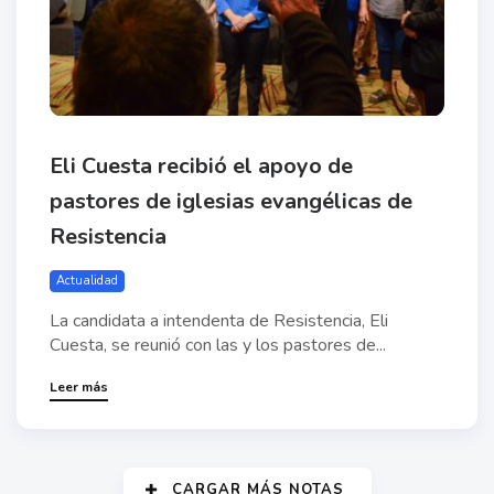
Eli Cuesta recibió el apoyo de
pastores de iglesias evangélicas de
Resistencia
Actualidad
La candidata a intendenta de Resistencia, Eli
Cuesta, se reunió con las y los pastores de...
Leer más
CARGAR MÁS NOTAS