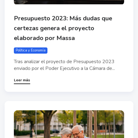
Presupuesto 2023: Más dudas que
certezas genera el proyecto
elaborado por Massa
Política y Economía
Tras analizar el proyecto de Presupuesto 2023
enviado por el Poder Ejecutivo a la Cámara de...
Leer más