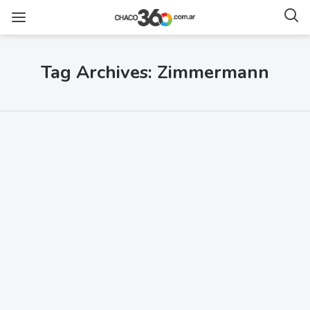
Tag Archives: Zimmermann