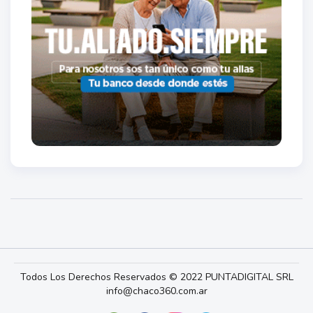
Todos Los Derechos Reservados © 2022 PUNTADIGITAL SRL
info@chaco360.com.ar