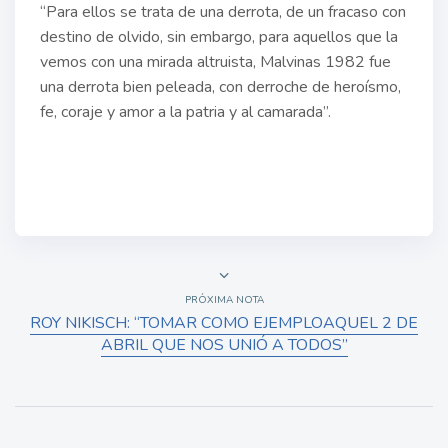
“Para ellos se trata de una derrota, de un fracaso con
destino de olvido, sin embargo, para aquellos que la
vemos con una mirada altruista, Malvinas 1982 fue
una derrota bien peleada, con derroche de heroísmo,
fe, coraje y amor a la patria y al camarada”.
PRÓXIMA NOTA
ROY NIKISCH: “TOMAR COMO EJEMPLOAQUEL 2 DE
ABRIL QUE NOS UNIÓ A TODOS”