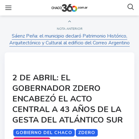
NOTA ANTERIOR
Sáenz Peña: el municipio declaró Patrimonio Histórico,
Arquitectónico y Cultural al edificio del Correo Argentino
2 DE ABRIL: EL
GOBERNADOR ZDERO
ENCABEZÓ EL ACTO
CENTRAL A 43 AÑOS DE LA
GESTA DEL ATLÁNTICO SUR
GOBIERNO DEL CHACO
ZDERO