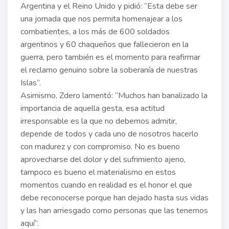
Argentina y el Reino Unido y pidió: “Esta debe ser
una jornada que nos permita homenajear a los
combatientes, a los más de 600 soldados
argentinos y 60 chaqueños que fallecieron en la
guerra, pero también es el momento para reafirmar
el reclamo genuino sobre la soberanía de nuestras
Islas”.
Asimismo, Zdero lamentó: “Muchos han banalizado la
importancia de aquella gesta, esa actitud
irresponsable es la que no debemos admitir,
depende de todos y cada uno de nosotros hacerlo
con madurez y con compromiso. No es bueno
aprovecharse del dolor y del sufrimiento ajeno,
tampoco es bueno el materialismo en estos
momentos cuando en realidad es el honor el que
debe reconocerse porque han dejado hasta sus vidas
y las han arriesgado como personas que las tenemos
aquí”.