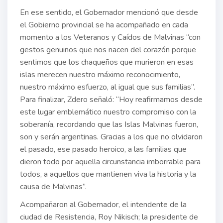
En ese sentido, el Gobernador mencionó que desde
el Gobierno provincial se ha acompañado en cada
momento a los Veteranos y Caídos de Malvinas “con
gestos genuinos que nos nacen del corazón porque
sentimos que los chaqueños que murieron en esas
islas merecen nuestro máximo reconocimiento,
nuestro máximo esfuerzo, al igual que sus familias”.
Para finalizar, Zdero señaló: “Hoy reafirmamos desde
este lugar emblemático nuestro compromiso con la
soberanía, recordando que las Islas Malvinas fueron,
son y serán argentinas. Gracias a los que no olvidaron
el pasado, ese pasado heroico, a las familias que
dieron todo por aquella circunstancia imborrable para
todos, a aquellos que mantienen viva la historia y la
causa de Malvinas”.
Acompañaron al Gobernador, el intendente de la
ciudad de Resistencia, Roy Nikisch; la presidente de