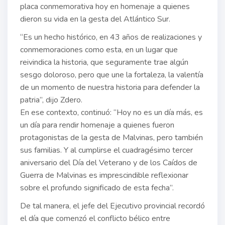
placa conmemorativa hoy en homenaje a quienes
dieron su vida en la gesta del Atlántico Sur.
“Es un hecho histórico, en 43 años de realizaciones y
conmemoraciones como esta, en un lugar que
reivindica la historia, que seguramente trae algún
sesgo doloroso, pero que une la fortaleza, la valentía
de un momento de nuestra historia para defender la
patria”, dijo Zdero.
En ese contexto, continuó: “Hoy no es un día más, es
un día para rendir homenaje a quienes fueron
protagonistas de la gesta de Malvinas, pero también
sus familias. Y al cumplirse el cuadragésimo tercer
aniversario del Día del Veterano y de los Caídos de
Guerra de Malvinas es imprescindible reflexionar
sobre el profundo significado de esta fecha”.
De tal manera, el jefe del Ejecutivo provincial recordó
el día que comenzó el conflicto bélico entre