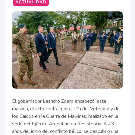
ACTUALIDAD
El gobernador Leandro Zdero encabezó, esta
mañana, el acto central por el Día del Veterano y de
los Caídos en la Guerra de Malvinas, realizado en la
sede del Ejército Argentino en Resistencia. A 43
años del inicio del conflicto bélico, se descubrió una