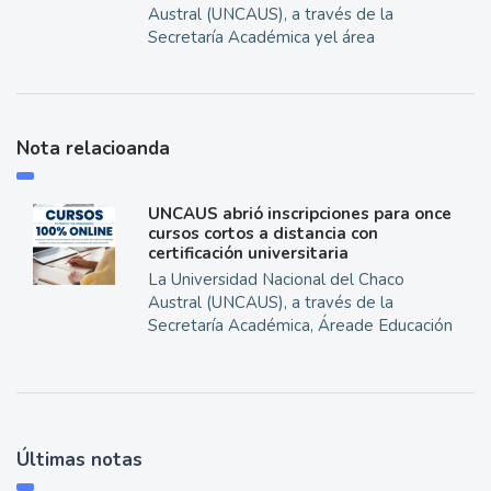
Austral (UNCAUS), a través de la
Secretaría Académica yel área
Nota relacioanda
UNCAUS abrió inscripciones para once
cursos cortos a distancia con
certificación universitaria
La Universidad Nacional del Chaco
Austral (UNCAUS), a través de la
Secretaría Académica, Áreade Educación
Últimas notas