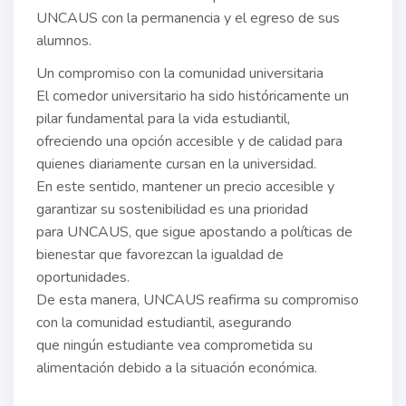
UNCAUS con la permanencia y el egreso de sus
alumnos.
Un compromiso con la comunidad universitaria
El comedor universitario ha sido históricamente un
pilar fundamental para la vida estudiantil,
ofreciendo una opción accesible y de calidad para
quienes diariamente cursan en la universidad.
En este sentido, mantener un precio accesible y
garantizar su sostenibilidad es una prioridad
para UNCAUS, que sigue apostando a políticas de
bienestar que favorezcan la igualdad de
oportunidades.
De esta manera, UNCAUS reafirma su compromiso
con la comunidad estudiantil, asegurando
que ningún estudiante vea comprometida su
alimentación debido a la situación económica.