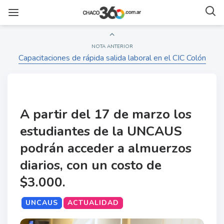
NOTA ANTERIOR
Capacitaciones de rápida salida laboral en el CIC Colón
A partir del 17 de marzo los
estudiantes de la UNCAUS
podrán acceder a almuerzos
diarios, con un costo de
$3.000.
UNCAUS
ACTUALIDAD