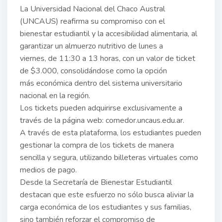
La Universidad Nacional del Chaco Austral
(UNCAUS) reafirma su compromiso con el
bienestar estudiantil y la accesibilidad alimentaria, al
garantizar un almuerzo nutritivo de lunes a
viernes, de 11:30 a 13 horas, con un valor de ticket
de $3.000, consolidándose como la opción
más económica dentro del sistema universitario
nacional en la región.
Los tickets pueden adquirirse exclusivamente a
través de la página web: comedor.uncaus.edu.ar.
A través de esta plataforma, los estudiantes pueden
gestionar la compra de los tickets de manera
sencilla y segura, utilizando billeteras virtuales como
medios de pago.
Desde la Secretaría de Bienestar Estudiantil
destacan que este esfuerzo no sólo busca aliviar la
carga económica de los estudiantes y sus familias,
sino también reforzar el compromiso de