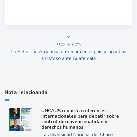
PRÓXIMA NOTA
La Selección Argentina entrenará en el país y jugará un
amistoso ante Guatemala
Nota relacioanda
UNCAUS reunirá a referentes
internacionales para debatir sobre
control deconvencionalidad y
derechos humanos
La Universidad Nacional del Chaco