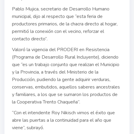
Pablo Mujica, secretario de Desarrollo Humano
municipal, dijo al respecto que “esta feria de
productores primarios, de la chacra directo al hogar,
permitió la conexión con el vecino, reforzar el
contacto directo”.
Valoró la vigencia del PRODERI en Resistencia
(Programa de Desarrollo Rural Incluyente), diciendo
que “es un trabajo conjunto que realizan el Municipio
y la Provincia, a través del Ministerio de la
Producción, pudiendo la gente adquirir verduras,
conservas, embutidos, aquellos saberes ancestrales
y familiares, a los que se sumaron los productos de
la Cooperativa Trento Chaqueña”.
“Con el intendente Roy Nikisch vimos el éxito que
abre las puertas a la continuidad para el año que
viene”, subrayó.