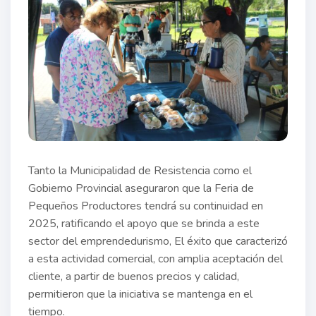
Tanto la Municipalidad de Resistencia como el
Gobierno Provincial aseguraron que la Feria de
Pequeños Productores tendrá su continuidad en
2025, ratificando el apoyo que se brinda a este
sector del emprendedurismo, El éxito que caracterizó
a esta actividad comercial, con amplia aceptación del
cliente, a partir de buenos precios y calidad,
permitieron que la iniciativa se mantenga en el
tiempo.