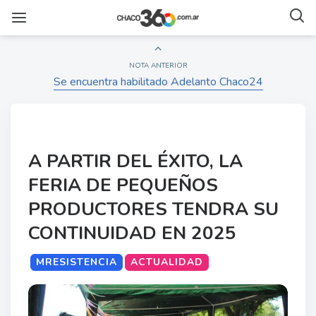
NOTA ANTERIOR
Se encuentra habilitado Adelanto Chaco24
A PARTIR DEL ÉXITO, LA
FERIA DE PEQUEÑOS
PRODUCTORES TENDRA SU
CONTINUIDAD EN 2025
MRESISTENCIA
ACTUALIDAD