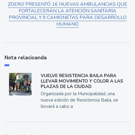
ZDERO PRESENTÓ 16 NUEVAS AMBULANCIAS QUE
FORTALECERÁN LA ATENCIÓN SANITARIA
PROVINCIAL Y 9 CAMIONETAS PARA DESARROLLO
HUMANO
Nota relacioanda
VUELVE RESISTENCIA BAILA PARA
LLEVAR MOVIMIENTO Y COLOR A LAS
PLAZAS DE LA CIUDAD
Organizada por la Municipalidad, una
nueva edición de Resistencia Baila, se
llevará a cabo a