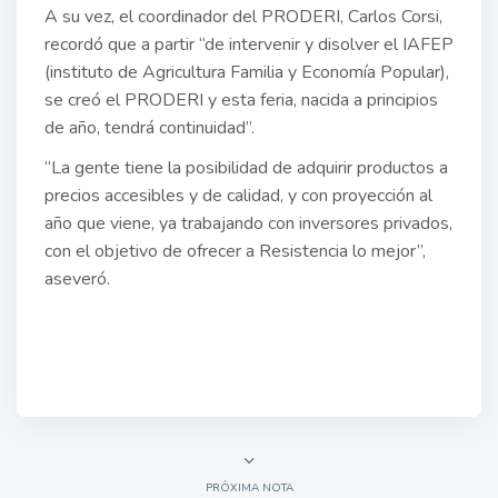
A su vez, el coordinador del PRODERI, Carlos Corsi,
recordó que a partir “de intervenir y disolver el IAFEP
(instituto de Agricultura Familia y Economía Popular),
se creó el PRODERI y esta feria, nacida a principios
de año, tendrá continuidad”.
“La gente tiene la posibilidad de adquirir productos a
precios accesibles y de calidad, y con proyección al
año que viene, ya trabajando con inversores privados,
con el objetivo de ofrecer a Resistencia lo mejor”,
aseveró.
PRÓXIMA NOTA