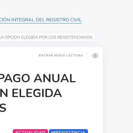
IÓN INTEGRAL DEL REGISTRO CIVIL
A OPCION ELEGIDA POR LOS RESISTENCIANOS
ENTRAR MODO LECTURA
 PAGO ANUAL
ON ELEGIDA
S
ACTUALIDAD
MRESISTENCIA