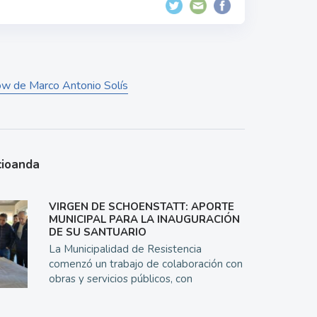
how de Marco Antonio Solís
cioanda
VIRGEN DE SCHOENSTATT: APORTE
MUNICIPAL PARA LA INAUGURACIÓN
DE SU SANTUARIO
La Municipalidad de Resistencia
comenzó un trabajo de colaboración con
obras y servicios públicos, con