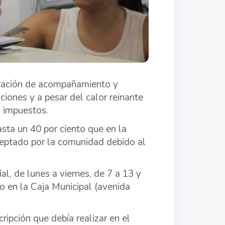
tración de acompañamiento y
ciones y a pesar del calor reinante
s impuestos.
sta un 40 por ciento que en la
aceptado por la comunidad debido al
al, de lunes a viernes, de 7 a 13 y
 o en la Caja Municipal (avenida
ripción que debía realizar en el