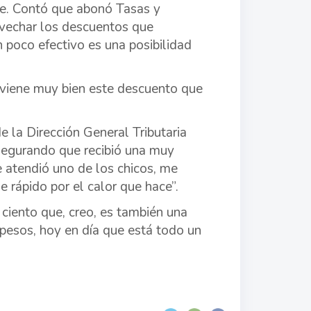
te. Contó que abonó Tasas y
ovechar los descuentos que
poco efectivo es una posibilidad
e viene muy bien este descuento que
e la Dirección General Tributaria
asegurando que recibió una muy
e atendió uno de los chicos, me
e rápido por el calor que hace”.
ciento que, creo, es también una
pesos, hoy en día que está todo un