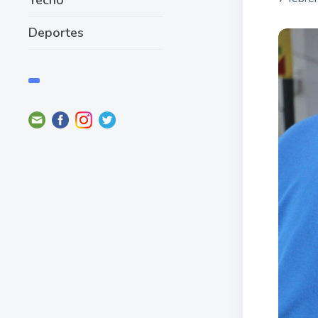
Deportes