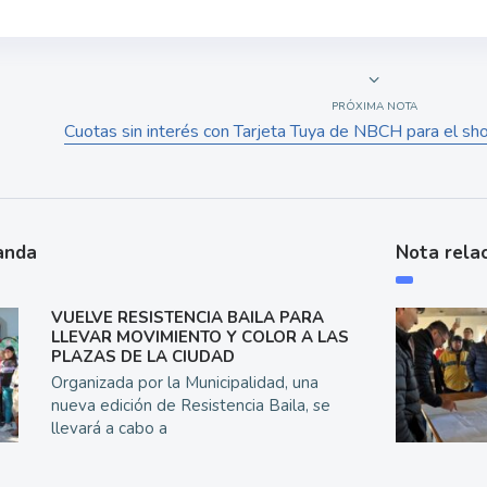
PRÓXIMA NOTA
Cuotas sin interés con Tarjeta Tuya de NBCH para el s
anda
Nota rela
VUELVE RESISTENCIA BAILA PARA
LLEVAR MOVIMIENTO Y COLOR A LAS
PLAZAS DE LA CIUDAD
Organizada por la Municipalidad, una
nueva edición de Resistencia Baila, se
llevará a cabo a