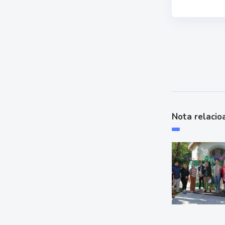
Nota relacio