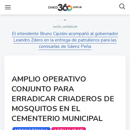
NOTA ANTERIOR
El intendente Bruno Cipolini acompañó al gobernador
Leandro Zdero en la entrega de patrulleros para las
comisarías de Sáenz Peña
AMPLIO OPERATIVO
CONJUNTO PARA
ERRADICAR CRIADEROS DE
MOSQUITOS EN EL
CEMENTERIO MUNICIPAL