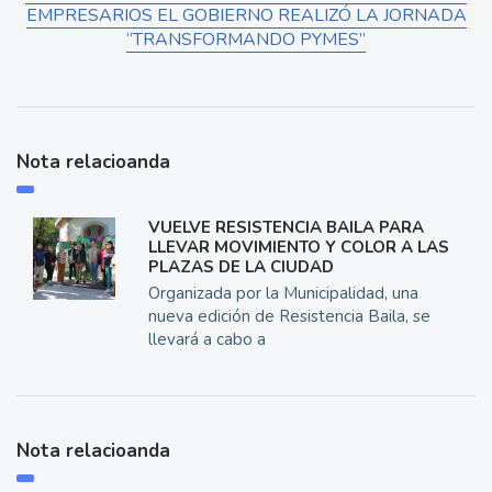
EMPRESARIOS EL GOBIERNO REALIZÓ LA JORNADA
“TRANSFORMANDO PYMES”
Nota relacioanda
VUELVE RESISTENCIA BAILA PARA
LLEVAR MOVIMIENTO Y COLOR A LAS
PLAZAS DE LA CIUDAD
Organizada por la Municipalidad, una
nueva edición de Resistencia Baila, se
llevará a cabo a
Nota relacioanda