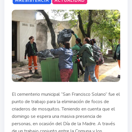
MRESISTENCIA
ACTUALIDAD
El cementerio municipal “San Francisco Solano” fue el
punto de trabajo para la eliminación de focos de
criaderos de mosquitos. Teniendo en cuenta que el
domingo se espera una masiva presencia de
personas, en ocasión del Día de la Madre. A través
de un trabajo conjunto entre la Comuna y los