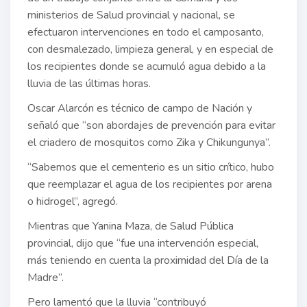
ministerios de Salud provincial y nacional, se
efectuaron intervenciones en todo el camposanto,
con desmalezado, limpieza general, y en especial de
los recipientes donde se acumuló agua debido a la
lluvia de las últimas horas.
Oscar Alarcón es técnico de campo de Nación y
señaló que “son abordajes de prevención para evitar
el criadero de mosquitos como Zika y Chikungunya”.
“Sabemos que el cementerio es un sitio crítico, hubo
que reemplazar el agua de los recipientes por arena
o hidrogel”, agregó.
Mientras que Yanina Maza, de Salud Pública
provincial, dijo que “fue una intervención especial,
más teniendo en cuenta la proximidad del Día de la
Madre”.
Pero lamentó que la lluvia “contribuyó