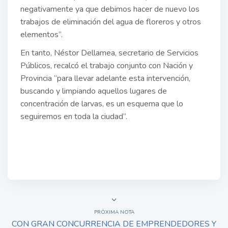
negativamente ya que debimos hacer de nuevo los
trabajos de eliminación del agua de floreros y otros
elementos”.
En tanto, Néstor Dellamea, secretario de Servicios
Públicos, recalcó el trabajo conjunto con Nación y
Provincia “para llevar adelante esta intervención,
buscando y limpiando aquellos lugares de
concentración de larvas, es un esquema que lo
seguiremos en toda la ciudad”.
PRÓXIMA NOTA
CON GRAN CONCURRENCIA DE EMPRENDEDORES Y