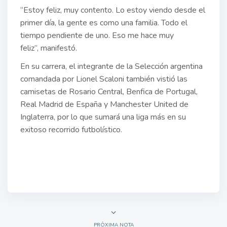
“Estoy feliz, muy contento. Lo estoy viendo desde el
primer día, la gente es como una familia. Todo el
tiempo pendiente de uno. Eso me hace muy
feliz”, manifestó.
En su carrera, el integrante de la Selección argentina
comandada por Lionel Scaloni también vistió las
camisetas de Rosario Central, Benfica de Portugal,
Real Madrid de España y Manchester United de
Inglaterra, por lo que sumará una liga más en su
exitoso recorrido futbolístico.
PRÓXIMA NOTA