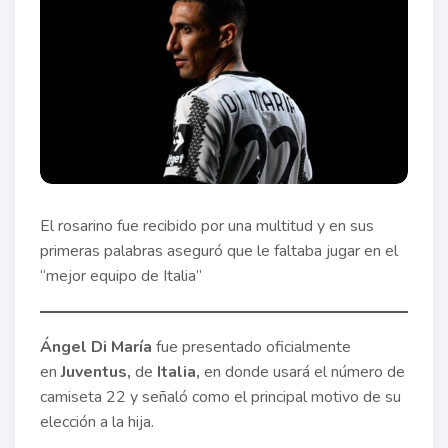
El rosarino fue recibido por una multitud y en sus
primeras palabras aseguró que le faltaba jugar en el
“mejor equipo de Italia”
Ángel Di María
fue presentado oficialmente
en
Juventus,
de
Italia,
en donde usará el número de
camiseta 22 y señaló como el principal motivo de su
elección a la hija.