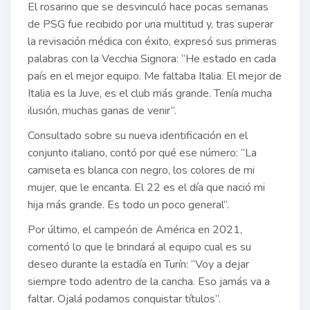
El rosarino que se desvinculó hace pocas semanas
de PSG fue recibido por una multitud y, tras superar
la revisación médica con éxito, expresó sus primeras
palabras con la Vecchia Signora: “He estado en cada
país en el mejor equipo. Me faltaba Italia. El mejor de
Italia es la Juve, es el club más grande. Tenía mucha
ilusión, muchas ganas de venir”.
Consultado sobre su nueva identificación en el
conjunto italiano, contó por qué ese número: “La
camiseta es blanca con negro, los colores de mi
mujer, que le encanta. El 22 es el día que nació mi
hija más grande. Es todo un poco general”.
Por último, el campeón de América en 2021,
comentó lo que le brindará al equipo cual es su
deseo durante la estadía en Turín: “Voy a dejar
siempre todo adentro de la cancha. Eso jamás va a
faltar. Ojalá podamos conquistar títulos”.