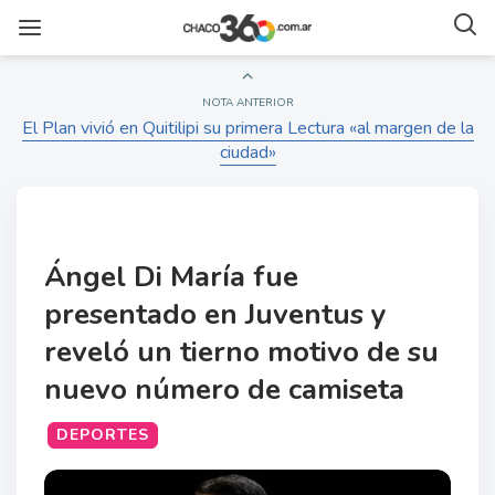
NOTA ANTERIOR
El Plan vivió en Quitilipi su primera Lectura «al margen de la
ciudad»
Ángel Di María fue
presentado en Juventus y
reveló un tierno motivo de su
nuevo número de camiseta
DEPORTES