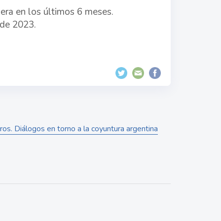
era en los últimos 6 meses.
 de 2023.
ros. Diálogos en torno a la coyuntura argentina