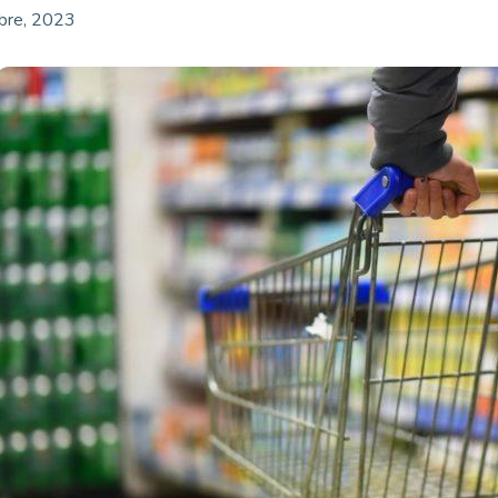
bre, 2023