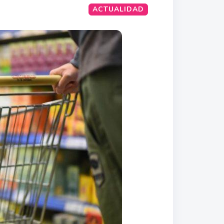
ACTUALIDAD