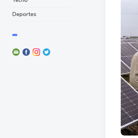
Deportes