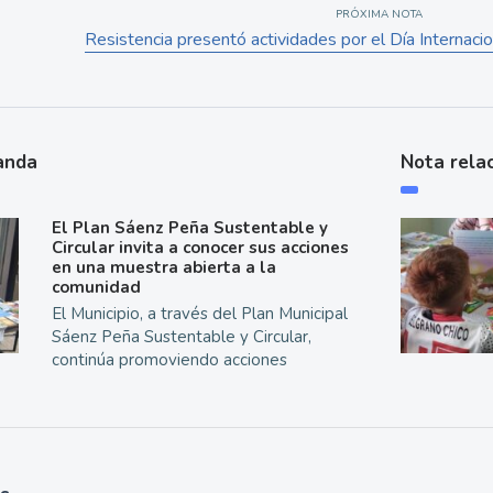
PRÓXIMA NOTA
Resistencia presentó actividades por el Día Internacio
anda
Nota rela
El Plan Sáenz Peña Sustentable y
Circular invita a conocer sus acciones
en una muestra abierta a la
comunidad
El Municipio, a través del Plan Municipal
Sáenz Peña Sustentable y Circular,
continúa promoviendo acciones