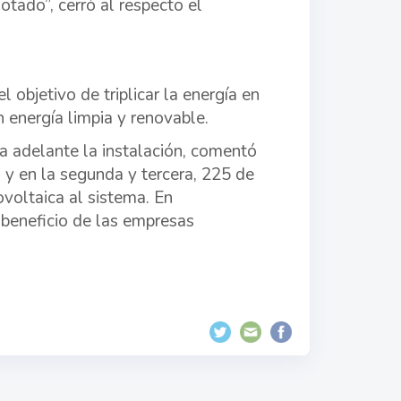
otado”, cerró al respecto el
 objetivo de triplicar la energía en
n energía limpia y renovable.
a adelante la instalación, comentó
 y en la segunda y tercera, 225 de
voltaica al sistema. En
beneficio de las empresas