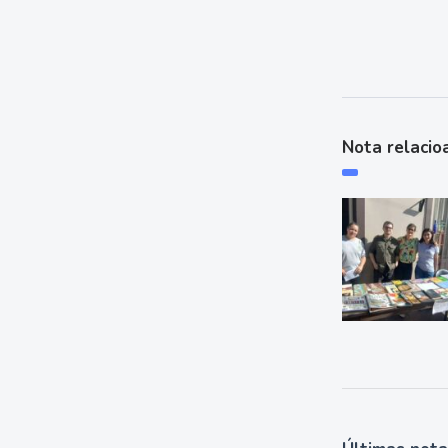
Nota relacio