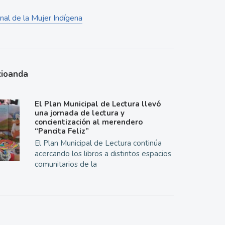
nal de la Mujer Indígena
cioanda
El Plan Municipal de Lectura llevó
una jornada de lectura y
concientización al merendero
“Pancita Feliz”
El Plan Municipal de Lectura continúa
acercando los libros a distintos espacios
comunitarios de la