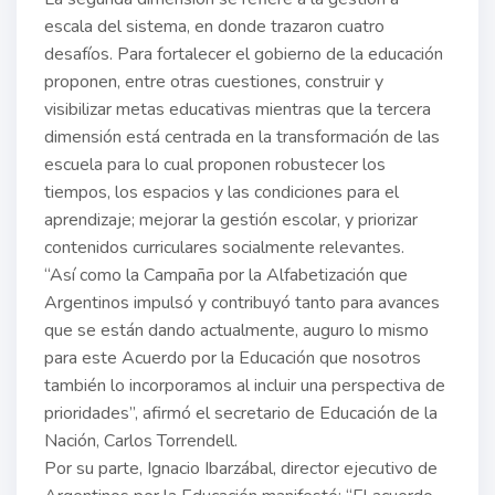
escala del sistema, en donde trazaron cuatro
desafíos. Para fortalecer el gobierno de la educación
proponen, entre otras cuestiones, construir y
visibilizar metas educativas mientras que la tercera
dimensión está centrada en la transformación de las
escuela para lo cual proponen robustecer los
tiempos, los espacios y las condiciones para el
aprendizaje; mejorar la gestión escolar, y priorizar
contenidos curriculares socialmente relevantes.
“Así como la Campaña por la Alfabetización que
Argentinos impulsó y contribuyó tanto para avances
que se están dando actualmente, auguro lo mismo
para este Acuerdo por la Educación que nosotros
también lo incorporamos al incluir una perspectiva de
prioridades”, afirmó el secretario de Educación de la
Nación, Carlos Torrendell.
Por su parte, Ignacio Ibarzábal, director ejecutivo de