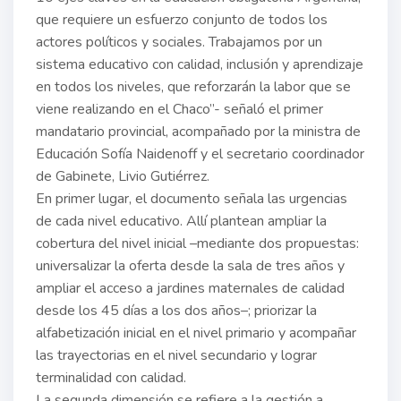
que requiere un esfuerzo conjunto de todos los
actores políticos y sociales. Trabajamos por un
sistema educativo con calidad, inclusión y aprendizaje
en todos los niveles, que reforzarán la labor que se
viene realizando en el Chaco”- señaló el primer
mandatario provincial, acompañado por la ministra de
Educación Sofía Naidenoff y el secretario coordinador
de Gabinete, Livio Gutiérrez.
En primer lugar, el documento señala las urgencias
de cada nivel educativo. Allí plantean ampliar la
cobertura del nivel inicial –mediante dos propuestas:
universalizar la oferta desde la sala de tres años y
ampliar el acceso a jardines maternales de calidad
desde los 45 días a los dos años–; priorizar la
alfabetización inicial en el nivel primario y acompañar
las trayectorias en el nivel secundario y lograr
terminalidad con calidad.
La segunda dimensión se refiere a la gestión a