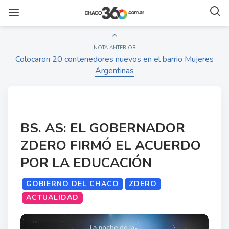
NOTA ANTERIOR
Colocaron 20 contenedores nuevos en el barrio Mujeres
Argentinas
BS. AS: EL GOBERNADOR
ZDERO FIRMÓ EL ACUERDO
POR LA EDUCACIÓN
GOBIERNO DEL CHACO
ZDERO
ACTUALIDAD