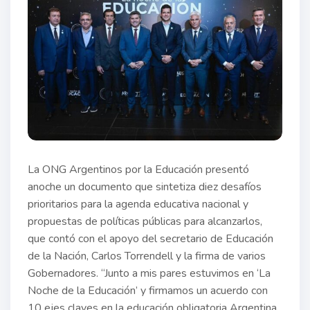
La ONG Argentinos por la Educación presentó
anoche un documento que sintetiza diez desafíos
prioritarios para la agenda educativa nacional y
propuestas de políticas públicas para alcanzarlos,
que contó con el apoyo del secretario de Educación
de la Nación, Carlos Torrendell y la firma de varios
Gobernadores. “Junto a mis pares estuvimos en ‘La
Noche de la Educación’ y firmamos un acuerdo con
10 ejes claves en la educación obligatoria Argentina,