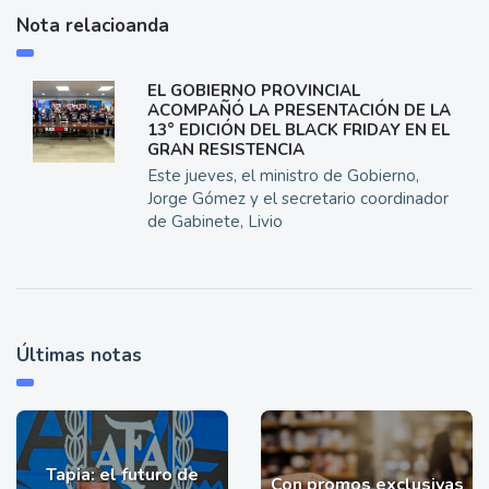
Nota relacioanda
EL GOBIERNO PROVINCIAL
ACOMPAÑÓ LA PRESENTACIÓN DE LA
13° EDICIÓN DEL BLACK FRIDAY EN EL
GRAN RESISTENCIA
Este jueves, el ministro de Gobierno,
Jorge Gómez y el secretario coordinador
de Gabinete, Livio
Últimas notas
Tapia: el futuro de
Con promos exclusivas