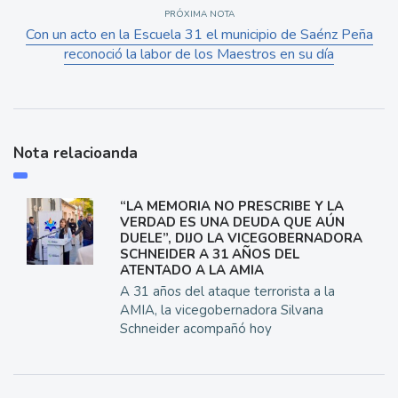
PRÓXIMA NOTA
Con un acto en la Escuela 31 el municipio de Saénz Peña
reconoció la labor de los Maestros en su día
Nota relacioanda
“LA MEMORIA NO PRESCRIBE Y LA
VERDAD ES UNA DEUDA QUE AÚN
DUELE”, DIJO LA VICEGOBERNADORA
SCHNEIDER A 31 AÑOS DEL
ATENTADO A LA AMIA
A 31 años del ataque terrorista a la
AMIA, la vicegobernadora Silvana
Schneider acompañó hoy