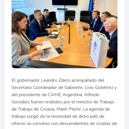
El gobernador Leandro Zdero acompañado del
Secretario Coordinador de Gabinete, Livio Gutiérrez y
del presidente de CAME Argentina, Alfredo
González fueron recibidos por el ministro de Trabajo
de Trabajo de Croacia, Marín Piletic. La agenda de
trabajo surgió de la necesidad de dicho país de
ofrecer un convenio con descendientes de croatas de