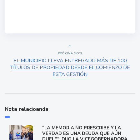
PRÓXIMA NOTA
EL MUNICIPIO LLEVA ENTREGADO MÁS DE 100
TÍTULOS DE PROPIEDAD DESDE EL COMIENZO DE
ESTA GESTIÓN
Nota relacioanda
“LA MEMORIA NO PRESCRIBE Y LA
VERDAD ES UNA DEUDA QUE AÚN
DUELE”, DIJO LA VICEGOBERNADORA