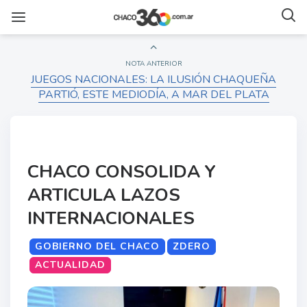
NOTA ANTERIOR
JUEGOS NACIONALES: LA ILUSIÓN CHAQUEÑA
PARTIÓ, ESTE MEDIODÍA, A MAR DEL PLATA
CHACO CONSOLIDA Y
ARTICULA LAZOS
INTERNACIONALES
GOBIERNO DEL CHACO
ZDERO
ACTUALIDAD