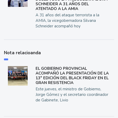
SCHNEIDER A 31 AÑOS DEL
ATENTADO A LA AMIA
A 31 años del ataque terrorista a la
AMIA, la vicegobernadora Silvana
Schneider acompañó hoy
Nota relacioanda
EL GOBIERNO PROVINCIAL
ACOMPAÑÓ LA PRESENTACIÓN DE LA
13° EDICIÓN DEL BLACK FRIDAY EN EL
GRAN RESISTENCIA
Este jueves, el ministro de Gobierno,
Jorge Gómez y el secretario coordinador
de Gabinete, Livio