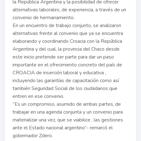
la República Argentina y la posibilidad de ofrecer
alternativas laborales, de experiencia, a través de un
convenio de hermanamiento.
En un encuentro de trabajo conjunto, se analizaron
alternativas frente al convenio que ya se encuentra
elaborando y coordinando Croacia con la República
Argentina y del cual, la provincia del Chaco desde
este inicio pretende ser parte para dar un paso
importante en el ofrecimiento concreto del país de
CROACIA de inserción laboral y educativa ,
incluyendo las garantías de capacitación como así
también Seguridad Social de los ciudadanos que
entren en ese convenio.
“Es un compromiso, asumido de ambas partes, de
trabajar en una agenda conjunta y un convenio para
materializar una vez, que se viabilice , las gestiones
ante el Estado nacional argentino”- remarcó el
gobernador Zdero.