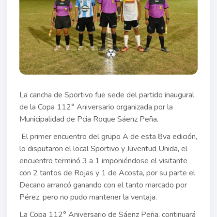
La cancha de Sportivo fue sede del partido inaugural
de la Copa 112° Aniversario organizada por la
Municipalidad de Pcia Roque Sáenz Peña.
El primer encuentro del grupo A de esta 8va edición,
lo disputaron el local Sportivo y Juventud Unida, el
encuentro terminó 3 a 1 imponiéndose el visitante
con 2 tantos de Rojas y 1 de Acosta, por su parte el
Decano arrancó ganando con el tanto marcado por
Pérez, pero no pudo mantener la ventaja.
La Copa 112° Aniversario de Sáenz Peña, continuará