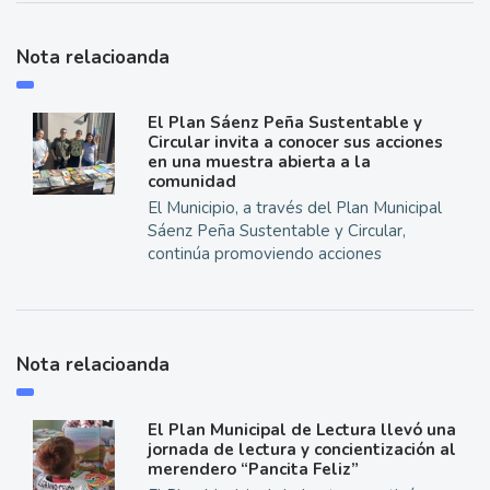
Nota relacioanda
El Plan Sáenz Peña Sustentable y
Circular invita a conocer sus acciones
en una muestra abierta a la
comunidad
El Municipio, a través del Plan Municipal
Sáenz Peña Sustentable y Circular,
continúa promoviendo acciones
Nota relacioanda
El Plan Municipal de Lectura llevó una
jornada de lectura y concientización al
merendero “Pancita Feliz”