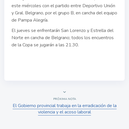
este miércoles con el partido entre Deportivo Unión
y Gral. Belgrano, por el grupo B, en cancha del equipo
de Pampa Alegría.
El jueves se enfrentarán San Lorenzo y Estrella del
Norte en cancha de Belgrano; todos los encuentros
de la Copa se jugarán a las 21.30.
PRÓXIMA NOTA
El Gobierno provincial trabaja en la erradicación de la
violencia y el acoso laboral