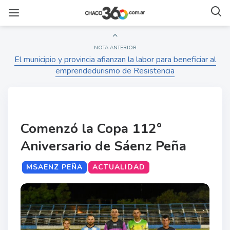
NOTA ANTERIOR
El municipio y provincia afianzan la labor para beneficiar al
emprendedurismo de Resistencia
Comenzó la Copa 112°
Aniversario de Sáenz Peña
MSAENZ PEÑA
ACTUALIDAD