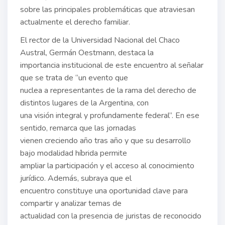
sobre las principales problemáticas que atraviesan
actualmente el derecho familiar.
El rector de la Universidad Nacional del Chaco
Austral, Germán Oestmann, destaca la
importancia institucional de este encuentro al señalar
que se trata de “un evento que
nuclea a representantes de la rama del derecho de
distintos lugares de la Argentina, con
una visión integral y profundamente federal”. En ese
sentido, remarca que las jornadas
vienen creciendo año tras año y que su desarrollo
bajo modalidad híbrida permite
ampliar la participación y el acceso al conocimiento
jurídico. Además, subraya que el
encuentro constituye una oportunidad clave para
compartir y analizar temas de
actualidad con la presencia de juristas de reconocido