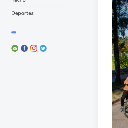
Deportes