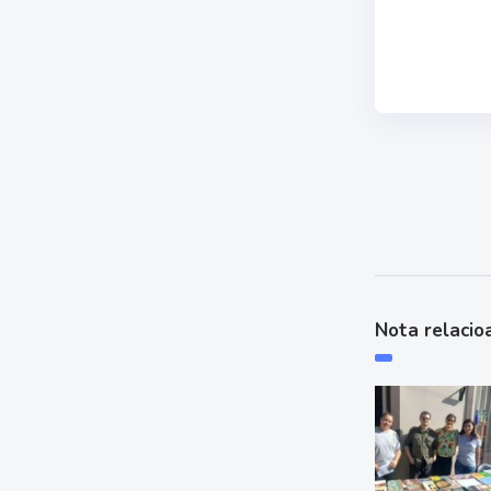
Nota relacio