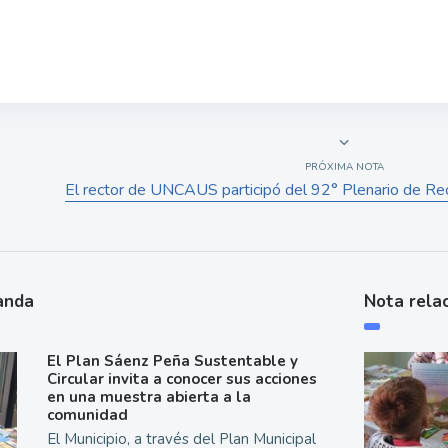
PRÓXIMA NOTA
El rector de UNCAUS participó del 92° Plenario de Re
anda
Nota rela
El Plan Sáenz Peña Sustentable y
Circular invita a conocer sus acciones
en una muestra abierta a la
comunidad
El Municipio, a través del Plan Municipal