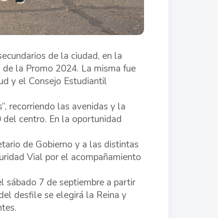
secundarios de la ciudad, en la
da de la Promo 2024. La misma fue
ud y el Consejo Estudiantil
, recorriendo las avenidas y la
 del centro. En la oportunidad
tario de Gobierno y a las distintas
guridad Vial por el acompañamiento
l sábado 7 de septiembre a partir
el desfile se elegirá la Reina y
ntes.