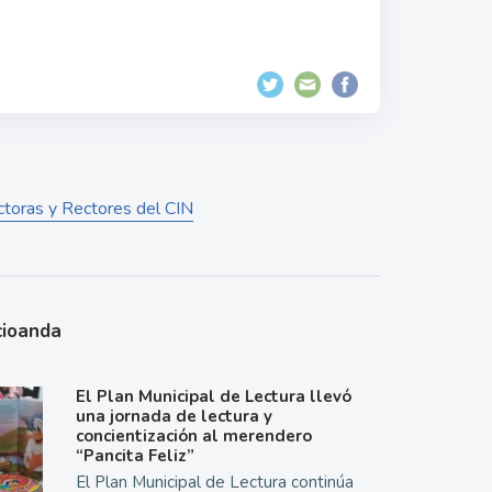
ctoras y Rectores del CIN
cioanda
El Plan Municipal de Lectura llevó
una jornada de lectura y
concientización al merendero
“Pancita Feliz”
El Plan Municipal de Lectura continúa