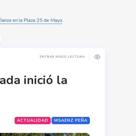
a Danza en la Plaza 25 de Mayo
ENTRAR MODO LECTURA
ada inició la
ACTUALIDAD
MSAENZ PEÑA