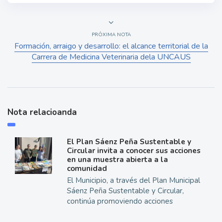
PRÓXIMA NOTA
Formación, arraigo y desarrollo: el alcance territorial de la
Carrera de Medicina Veterinaria dela UNCAUS
Nota relacioanda
El Plan Sáenz Peña Sustentable y
Circular invita a conocer sus acciones
en una muestra abierta a la
comunidad
El Municipio, a través del Plan Municipal
Sáenz Peña Sustentable y Circular,
continúa promoviendo acciones