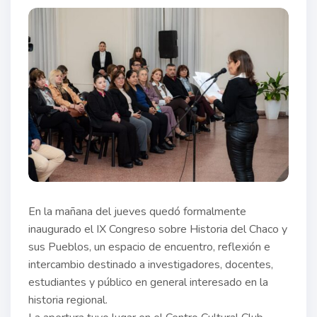
En la mañana del jueves quedó formalmente
inaugurado el IX Congreso sobre Historia del Chaco y
sus Pueblos, un espacio de encuentro, reflexión e
intercambio destinado a investigadores, docentes,
estudiantes y público en general interesado en la
historia regional.