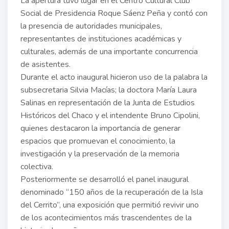
La apertura tuvo lugar en el Centro Cultural Club
Social de Presidencia Roque Sáenz Peña y contó con
la presencia de autoridades municipales,
representantes de instituciones académicas y
culturales, además de una importante concurrencia
de asistentes.
Durante el acto inaugural hicieron uso de la palabra la
subsecretaria Silvia Macías; la doctora María Laura
Salinas en representación de la Junta de Estudios
Históricos del Chaco y el intendente Bruno Cipolini,
quienes destacaron la importancia de generar
espacios que promuevan el conocimiento, la
investigación y la preservación de la memoria
colectiva.
Posteriormente se desarrolló el panel inaugural
denominado “150 años de la recuperación de la Isla
del Cerrito”, una exposición que permitió revivir uno
de los acontecimientos más trascendentes de la