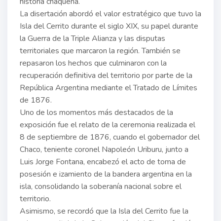
historia chaqueña.
La disertación abordó el valor estratégico que tuvo la
Isla del Cerrito durante el siglo XIX, su papel durante
la Guerra de la Triple Alianza y las disputas
territoriales que marcaron la región. También se
repasaron los hechos que culminaron con la
recuperación definitiva del territorio por parte de la
República Argentina mediante el Tratado de Límites
de 1876.
Uno de los momentos más destacados de la
exposición fue el relato de la ceremonia realizada el
8 de septiembre de 1876, cuando el gobernador del
Chaco, teniente coronel Napoleón Uriburu, junto a
Luis Jorge Fontana, encabezó el acto de toma de
posesión e izamiento de la bandera argentina en la
isla, consolidando la soberanía nacional sobre el
territorio.
Asimismo, se recordó que la Isla del Cerrito fue la