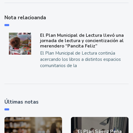
Nota relacioanda
El Plan Municipal de Lectura llevó una
jornada de lectura y concientización al
merendero “Pancita Feliz”
El Plan Municipal de Lectura continúa
acercando los libros a distintos espacios
comunitarios de la
Últimas notas
El Plan Sáenz Peña