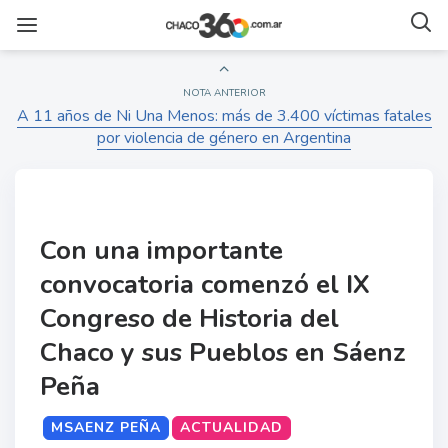
NOTA ANTERIOR
A 11 años de Ni Una Menos: más de 3.400 víctimas fatales
por violencia de género en Argentina
Con una importante
convocatoria comenzó el IX
Congreso de Historia del
Chaco y sus Pueblos en Sáenz
Peña
MSAENZ PEÑA
ACTUALIDAD