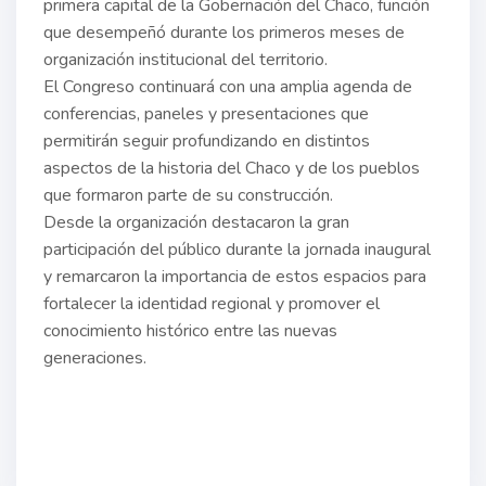
primera capital de la Gobernación del Chaco, función
que desempeñó durante los primeros meses de
organización institucional del territorio.
El Congreso continuará con una amplia agenda de
conferencias, paneles y presentaciones que
permitirán seguir profundizando en distintos
aspectos de la historia del Chaco y de los pueblos
que formaron parte de su construcción.
Desde la organización destacaron la gran
participación del público durante la jornada inaugural
y remarcaron la importancia de estos espacios para
fortalecer la identidad regional y promover el
conocimiento histórico entre las nuevas
generaciones.