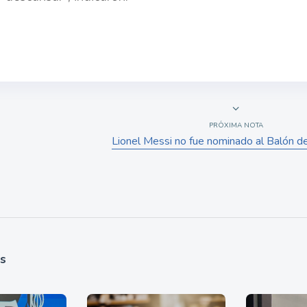
PRÓXIMA NOTA
Lionel Messi no fue nominado al Balón 
as