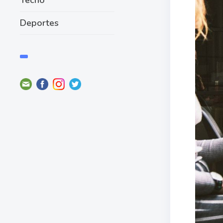
Deportes