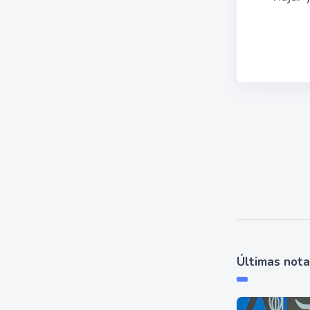
Últimas not