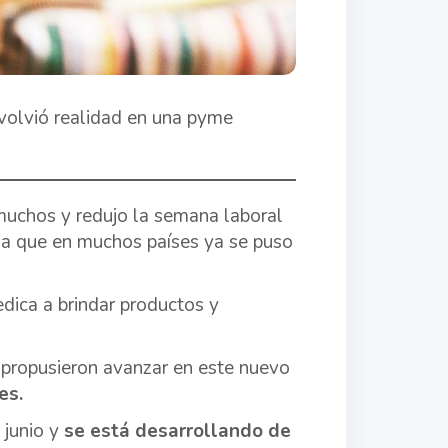
 volvió realidad en una pyme
muchos y redujo la semana laboral
cia que en muchos países ya se puso
dica a brindar productos y
propusieron avanzar en este nuevo
es.
 junio y
se está desarrollando de