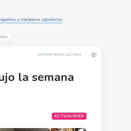
pequeños y medianos cabañeros
días
ENTRAR MODO LECTURA
ujo la semana
ACTUALIDAD