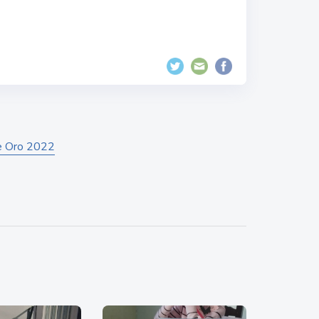
de Oro 2022