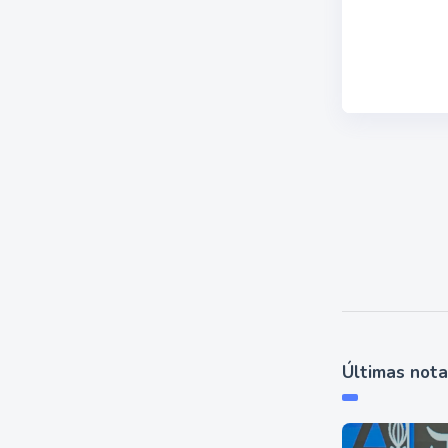
Últimas not