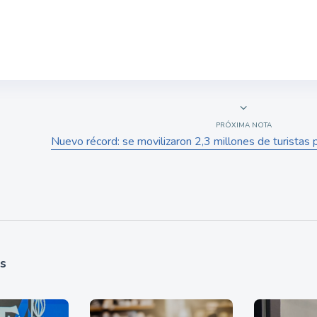
PRÓXIMA NOTA
Nuevo récord: se movilizaron 2,3 millones de turistas
as