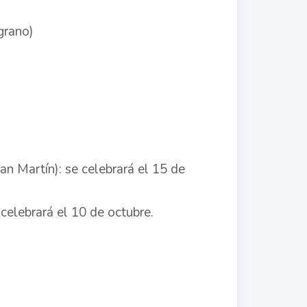
grano)
an Martín): se celebrará el 15 de
 celebrará el 10 de octubre.