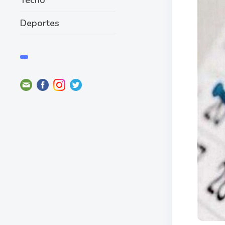
Deportes