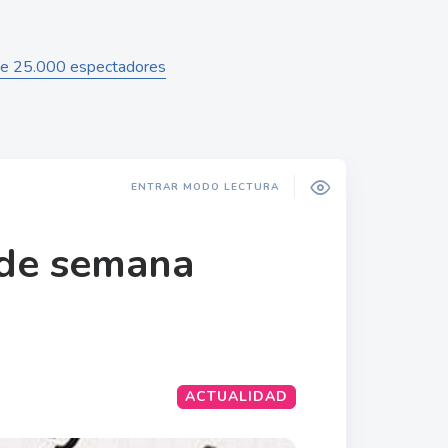
nte 25.000 espectadores
ENTRAR MODO LECTURA
 de semana
ACTUALIDAD