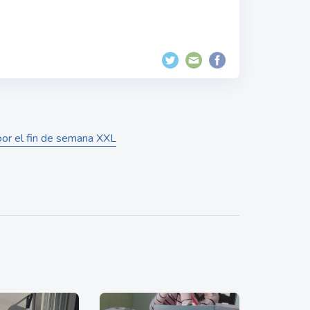
 por el fin de semana XXL