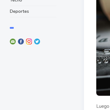
Deportes
Luego 