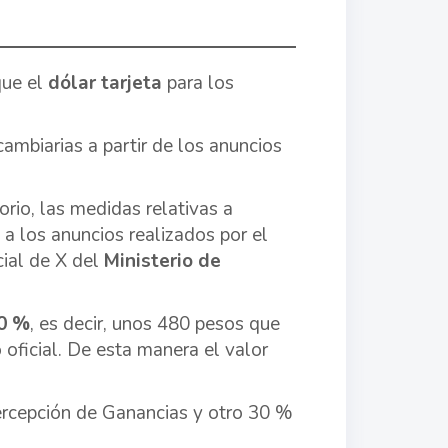
que el
dólar tarjeta
para los
ambiarias a partir de los anuncios
rio, las medidas relativas a
a los anuncios realizados por el
cial de X del
Ministerio de
60 %
, es decir, unos 480 pesos que
oficial. De esta manera el valor
ercepción de Ganancias y otro 30 %