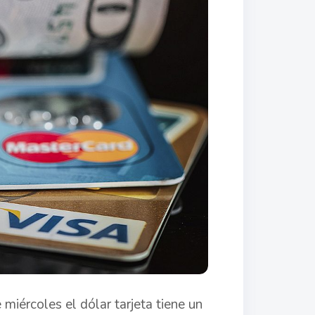
miércoles el dólar tarjeta tiene un