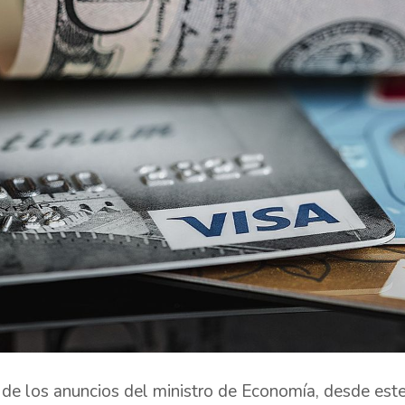
de los anuncios del ministro de Economía, desde este 