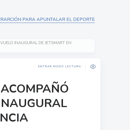
PERARCIÓN PARA APUNTALAR EL DEPORTE
VUELO INAUGURAL DE JETSMART EN
ENTRAR MODO LECTURA
 ACOMPAÑÓ
 INAUGURAL
ENCIA