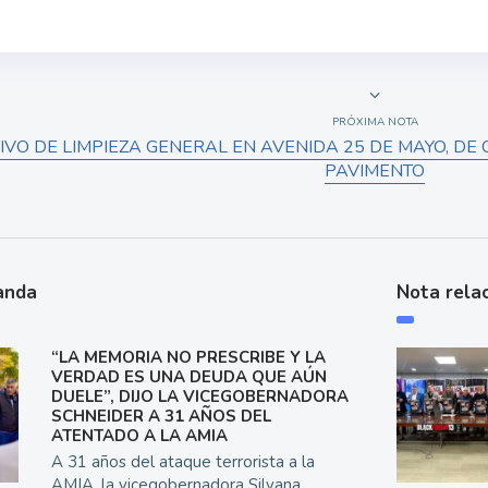
PRÓXIMA NOTA
IVO DE LIMPIEZA GENERAL EN AVENIDA 25 DE MAYO, DE
PAVIMENTO
anda
Nota rela
“LA MEMORIA NO PRESCRIBE Y LA
VERDAD ES UNA DEUDA QUE AÚN
DUELE”, DIJO LA VICEGOBERNADORA
SCHNEIDER A 31 AÑOS DEL
ATENTADO A LA AMIA
A 31 años del ataque terrorista a la
AMIA, la vicegobernadora Silvana