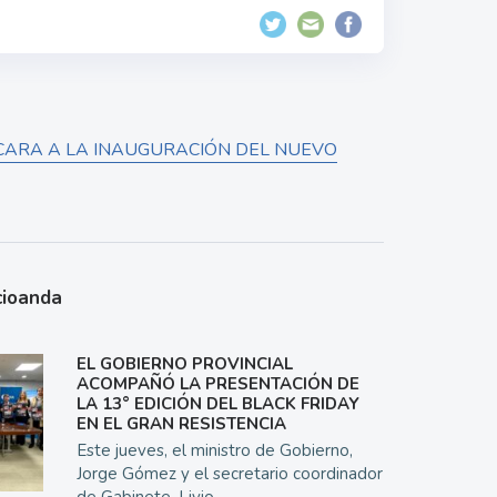
 CARA A LA INAUGURACIÓN DEL NUEVO
cioanda
EL GOBIERNO PROVINCIAL
ACOMPAÑÓ LA PRESENTACIÓN DE
LA 13° EDICIÓN DEL BLACK FRIDAY
EN EL GRAN RESISTENCIA
Este jueves, el ministro de Gobierno,
Jorge Gómez y el secretario coordinador