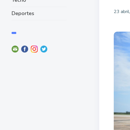
23 abri
Deportes