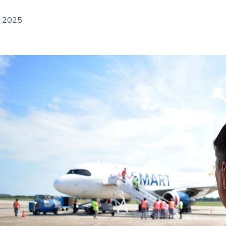
l, 2025