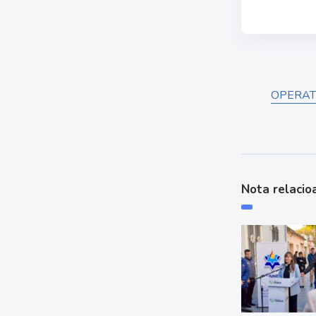
OPERAT
Nota relacio