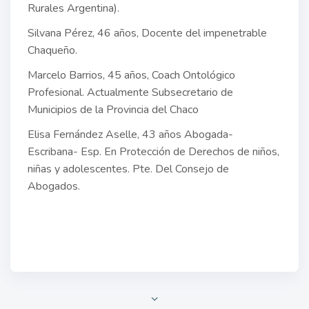
Rurales Argentina).
Silvana Pérez, 46 años, Docente del impenetrable
Chaqueño.
Marcelo Barrios, 45 años, Coach Ontológico
Profesional. Actualmente Subsecretario de
Municipios de la Provincia del Chaco
Elisa Fernández Aselle, 43 años Abogada-
Escribana- Esp. En Protección de Derechos de niños,
niñas y adolescentes. Pte. Del Consejo de
Abogados.