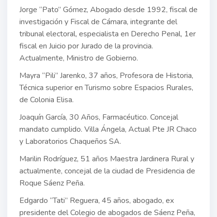
Jorge “Pato” Gómez, Abogado desde 1992, fiscal de
investigación y Fiscal de Cámara, integrante del
tribunal electoral, especialista en Derecho Penal, 1er
fiscal en Juicio por Jurado de la provincia.
Actualmente, Ministro de Gobierno.
Mayra “Pili” Jarenko, 37 años, Profesora de Historia,
Técnica superior en Turismo sobre Espacios Rurales,
de Colonia Elisa.
Joaquín García, 30 Años, Farmacéutico. Concejal
mandato cumplido. Villa Ángela, Actual Pte JR Chaco
y Laboratorios Chaqueños SA.
Marilin Rodríguez, 51 años Maestra Jardinera Rural y
actualmente, concejal de la ciudad de Presidencia de
Roque Sáenz Peña.
Edgardo “Tati” Reguera, 45 años, abogado, ex
presidente del Colegio de abogados de Sáenz Peña,