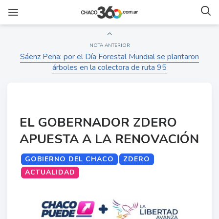
NOTA ANTERIOR
Sáenz Peña: por el Día Forestal Mundial se plantaron
árboles en la colectora de ruta 95
EL GOBERNADOR ZDERO
APUESTA A LA RENOVACIÓN
GOBIERNO DEL CHACO
ZDERO
ACTUALIDAD