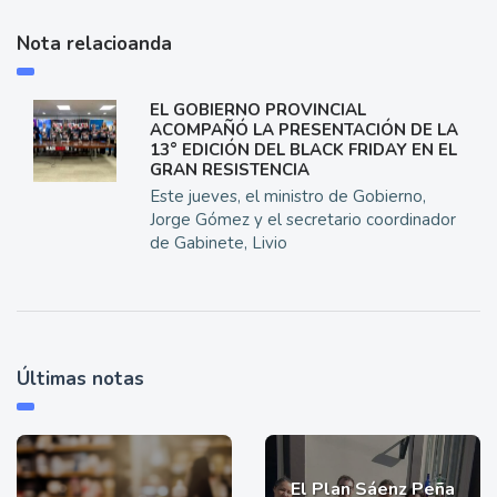
Nota relacioanda
EL GOBIERNO PROVINCIAL
ACOMPAÑÓ LA PRESENTACIÓN DE LA
13° EDICIÓN DEL BLACK FRIDAY EN EL
GRAN RESISTENCIA
Este jueves, el ministro de Gobierno,
Jorge Gómez y el secretario coordinador
de Gabinete, Livio
Últimas notas
El Plan Sáenz Peña