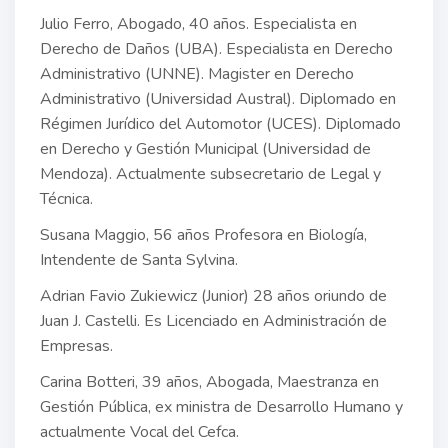
Julio Ferro, Abogado, 40 años. Especialista en
Derecho de Daños (UBA). Especialista en Derecho
Administrativo (UNNE). Magister en Derecho
Administrativo (Universidad Austral). Diplomado en
Régimen Jurídico del Automotor (UCES). Diplomado
en Derecho y Gestión Municipal (Universidad de
Mendoza). Actualmente subsecretario de Legal y
Técnica.
Susana Maggio, 56 años Profesora en Biología,
Intendente de Santa Sylvina.
Adrian Favio Zukiewicz (Junior) 28 años oriundo de
Juan J. Castelli. Es Licenciado en Administración de
Empresas.
Carina Botteri, 39 años, Abogada, Maestranza en
Gestión Pública, ex ministra de Desarrollo Humano y
actualmente Vocal del Cefca.