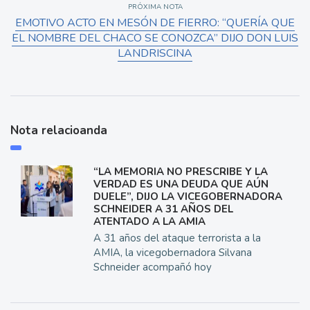
PRÓXIMA NOTA
EMOTIVO ACTO EN MESÓN DE FIERRO: “QUERÍA QUE
EL NOMBRE DEL CHACO SE CONOZCA” DIJO DON LUIS
LANDRISCINA
Nota relacioanda
“LA MEMORIA NO PRESCRIBE Y LA
VERDAD ES UNA DEUDA QUE AÚN
DUELE”, DIJO LA VICEGOBERNADORA
SCHNEIDER A 31 AÑOS DEL
ATENTADO A LA AMIA
A 31 años del ataque terrorista a la
AMIA, la vicegobernadora Silvana
Schneider acompañó hoy