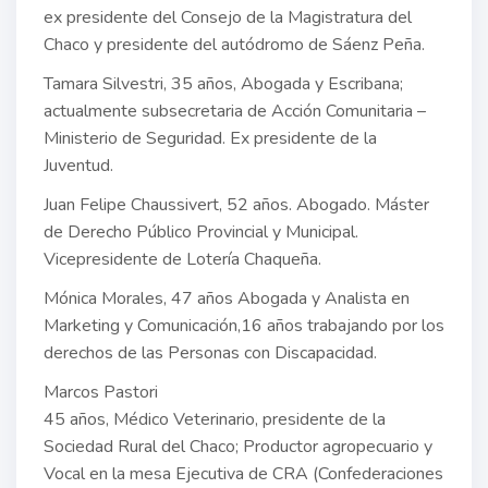
ex presidente del Consejo de la Magistratura del
Chaco y presidente del autódromo de Sáenz Peña.
Tamara Silvestri, 35 años, Abogada y Escribana;
actualmente subsecretaria de Acción Comunitaria –
Ministerio de Seguridad. Ex presidente de la
Juventud.
Juan Felipe Chaussivert, 52 años. Abogado. Máster
de Derecho Público Provincial y Municipal.
Vicepresidente de Lotería Chaqueña.
Mónica Morales, 47 años Abogada y Analista en
Marketing y Comunicación,16 años trabajando por los
derechos de las Personas con Discapacidad.
Marcos Pastori
45 años, Médico Veterinario, presidente de la
Sociedad Rural del Chaco; Productor agropecuario y
Vocal en la mesa Ejecutiva de CRA (Confederaciones