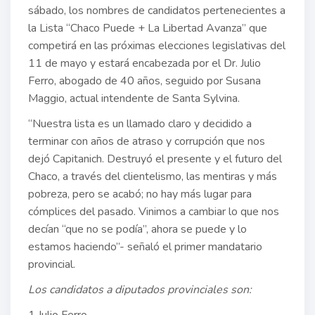
sábado, los nombres de candidatos pertenecientes a
la Lista “Chaco Puede + La Libertad Avanza” que
competirá en las próximas elecciones legislativas del
11 de mayo y estará encabezada por el Dr. Julio
Ferro, abogado de 40 años, seguido por Susana
Maggio, actual intendente de Santa Sylvina.
“Nuestra lista es un llamado claro y decidido a
terminar con años de atraso y corrupción que nos
dejó Capitanich. Destruyó el presente y el futuro del
Chaco, a través del clientelismo, las mentiras y más
pobreza, pero se acabó; no hay más lugar para
cómplices del pasado. Vinimos a cambiar lo que nos
decían “que no se podía”, ahora se puede y lo
estamos haciendo”- señaló el primer mandatario
provincial.
Los candidatos a diputados provinciales son:
1.Julio Ferro