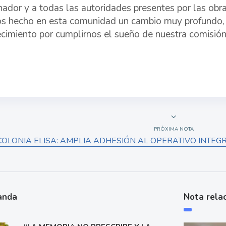
ador y a todas las autoridades presentes por las obra
 hecho en esta comunidad un cambio muy profundo,
cimiento por cumplirnos el sueño de nuestra comisión 
PRÓXIMA NOTA
COLONIA ELISA: AMPLIA ADHESIÓN AL OPERATIVO INTEGR
anda
Nota rela