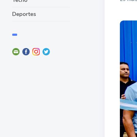
Deportes