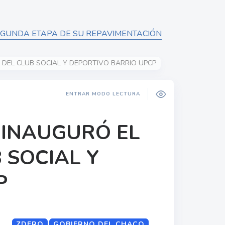
SEGUNDA ETAPA DE SU REPAVIMENTACIÓN
DEL CLUB SOCIAL Y DEPORTIVO BARRIO UPCP
ENTRAR MODO LECTURA
 INAUGURÓ EL
 SOCIAL Y
P
ZDERO
GOBIERNO DEL CHACO