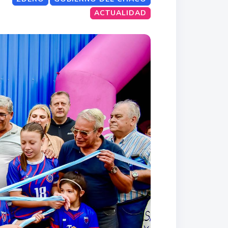
ACTUALIDAD