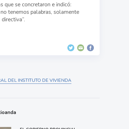
s que se concretaron e indicó:
 no tenemos palabras, solamente
directiva”.
AL DEL INSTITUTO DE VIVIENDA
cioanda