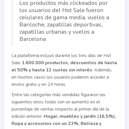
Los productos más clickeados por
los usuarios del Hot Sale fueron
celulares de gama media, vuelos a
Bariloche, zapatillas deportivas,
zapatillas urbanas y vuelos a
Barcelona
La plataforma incluyó durante los tres días de Hot
Sale
1.600.000 productos, descuentos de hasta
el 50% y hasta 12 cuotas sin interés
. Además,
en muchos casos los usuarios pudieron acceder a
envíos gratis y en 24 horas.
Entre las categorías más vendidas figuraron las
siguientes cinco, todas con un aumento en el
porcentaje de ventas respecto al primer día de la
edición anterior:
Hogar, muebles y jardín (16,5%),
Ropa y accesorios con un 23%, Belleza y