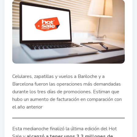
Celulares, zapatillas y vuelos a Bariloche y a
Barcelona fueron las operaciones más demandadas
durante los tres días de promociones. Estiman que
hubo un aumento de facturación en comparación con
el año anterior
Esta medianoche finalizó la última edición del Hot
Sale y
alcanzó a tener unos 3,3 millones de