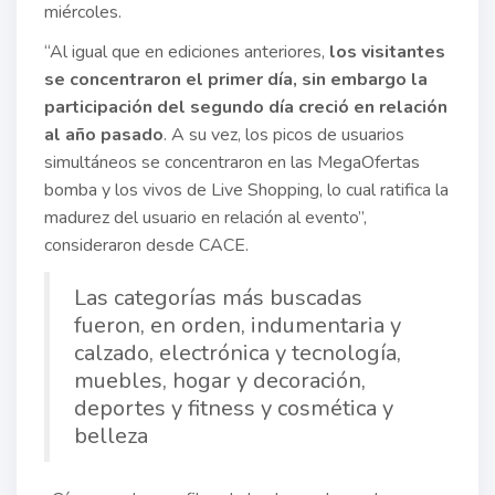
miércoles.
“Al igual que en ediciones anteriores,
los visitantes
se concentraron el primer día, sin embargo la
participación del segundo día creció en relación
al año pasado
. A su vez, los picos de usuarios
simultáneos se concentraron en las MegaOfertas
bomba y los vivos de Live Shopping, lo cual ratifica la
madurez del usuario en relación al evento”,
consideraron desde CACE.
Las categorías más buscadas
fueron, en orden, indumentaria y
calzado, electrónica y tecnología,
muebles, hogar y decoración,
deportes y fitness y cosmética y
belleza