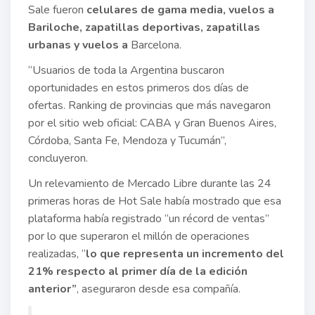
Sale fueron
celulares de gama media, vuelos a
Bariloche, zapatillas deportivas, zapatillas
urbanas y vuelos a
Barcelona.
“Usuarios de toda la Argentina buscaron
oportunidades en estos primeros dos días de
ofertas. Ranking de provincias que más navegaron
por el sitio web oficial: CABA y Gran Buenos Aires,
Córdoba, Santa Fe, Mendoza y Tucumán”,
concluyeron.
Un relevamiento de Mercado Libre durante las 24
primeras horas de Hot Sale había mostrado que esa
plataforma había registrado “un récord de ventas”
por lo que superaron el millón de operaciones
realizadas, “
lo que representa un incremento del
21% respecto al primer día de la edición
anterior”
, aseguraron desde esa compañía.