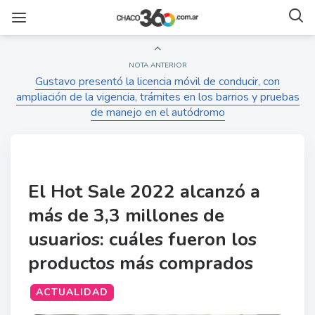
NOTA ANTERIOR
Gustavo presentó la licencia móvil de conducir, con
ampliación de la vigencia, trámites en los barrios y pruebas
de manejo en el autódromo
El Hot Sale 2022 alcanzó a
más de 3,3 millones de
usuarios: cuáles fueron los
productos más comprados
ACTUALIDAD