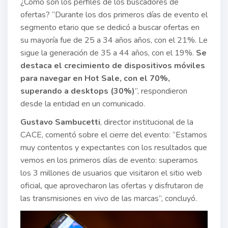
¿Cómo son los perfiles de los buscadores de
ofertas? “Durante los dos primeros días de evento el
segmento etario que se dedicó a buscar ofertas en
su mayoría fue de 25 a 34 años años, con el 21%. Le
sigue la generación de 35 a 44 años, con el 19%.
Se
destaca el crecimiento de dispositivos móviles
para navegar en Hot Sale, con el 70%,
superando a desktops (30%)
”, respondieron
desde la entidad en un comunicado.
Gustavo Sambucetti
, director institucional de la
CACE, comentó sobre el cierre del evento: “Estamos
muy contentos y expectantes con los resultados que
vemos en los primeros días de evento: superamos
los 3 millones de usuarios que visitaron el sitio web
oficial, que aprovecharon las ofertas y disfrutaron de
las transmisiones en vivo de las marcas”, concluyó.