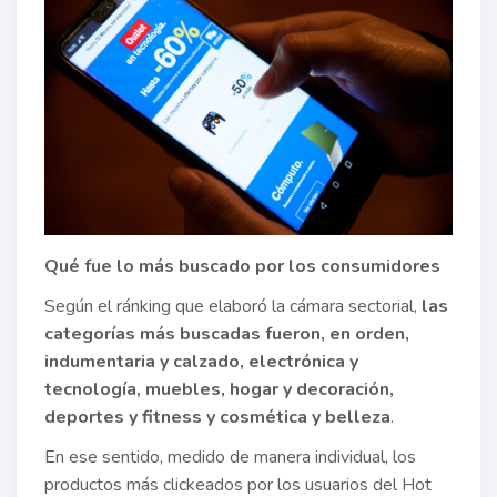
Qué fue lo más buscado por los consumidores
Según el ránking que elaboró la cámara sectorial,
las
categorías más buscadas fueron, en orden,
indumentaria y calzado, electrónica y
tecnología, muebles, hogar y decoración,
deportes y fitness y cosmética y belleza
.
En ese sentido, medido de manera individual, los
productos más clickeados por los usuarios del Hot