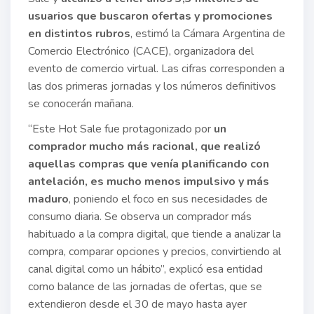
usuarios que buscaron ofertas y promociones
en distintos rubros
, estimó la Cámara Argentina de
Comercio Electrónico (CACE), organizadora del
evento de comercio virtual. Las cifras corresponden a
las dos primeras jornadas y los números definitivos
se conocerán mañana.
“Este Hot Sale fue protagonizado por
un
comprador mucho más racional, que realizó
aquellas compras que venía planificando con
antelación, es mucho menos impulsivo y más
maduro
, poniendo el foco en sus necesidades de
consumo diaria. Se observa un comprador más
habituado a la compra digital, que tiende a analizar la
compra, comparar opciones y precios, convirtiendo al
canal digital como un hábito”, explicó esa entidad
como balance de las jornadas de ofertas, que se
extendieron desde el 30 de mayo hasta ayer