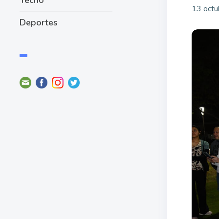
13 octu
Deportes