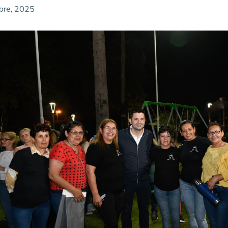
bre, 2025