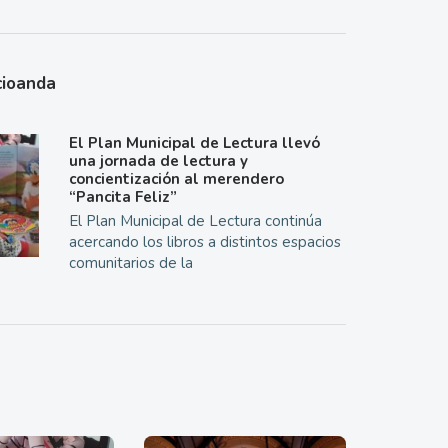
cioanda
El Plan Municipal de Lectura llevó
una jornada de lectura y
concientización al merendero
“Pancita Feliz”
El Plan Municipal de Lectura continúa
acercando los libros a distintos espacios
comunitarios de la