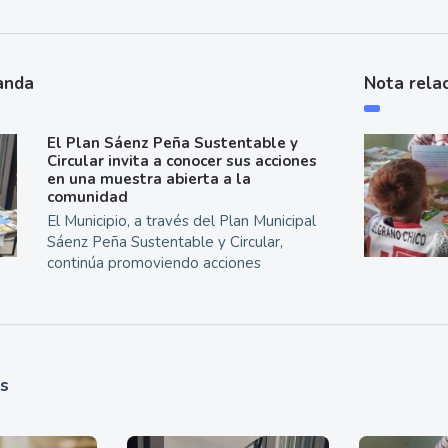
anda
Nota rela
El Plan Sáenz Peña Sustentable y
Circular invita a conocer sus acciones
en una muestra abierta a la
comunidad
El Municipio, a través del Plan Municipal
Sáenz Peña Sustentable y Circular,
continúa promoviendo acciones
as