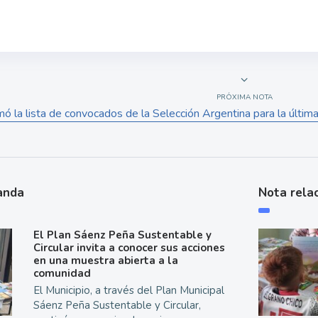
PRÓXIMA NOTA
mó la lista de convocados de la Selección Argentina para la últi
anda
Nota rela
El Plan Sáenz Peña Sustentable y
Circular invita a conocer sus acciones
en una muestra abierta a la
comunidad
El Municipio, a través del Plan Municipal
Sáenz Peña Sustentable y Circular,