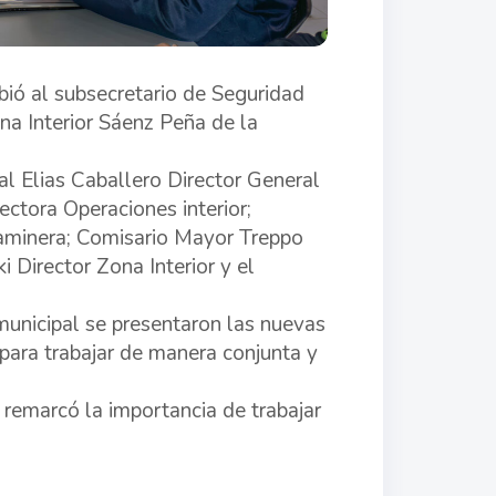
bió al subsecretario de Seguridad
na Interior Sáenz Peña de la
al Elias Caballero Director General
ectora Operaciones interior;
aminera; Comisario Mayor Treppo
 Director Zona Interior y el
municipal se presentaron las nuevas
 para trabajar de manera conjunta y
 remarcó la importancia de trabajar