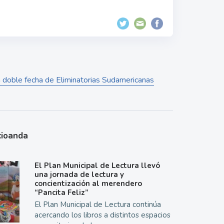
ma doble fecha de Eliminatorias Sudamericanas
cioanda
El Plan Municipal de Lectura llevó
una jornada de lectura y
concientización al merendero
“Pancita Feliz”
El Plan Municipal de Lectura continúa
acercando los libros a distintos espacios