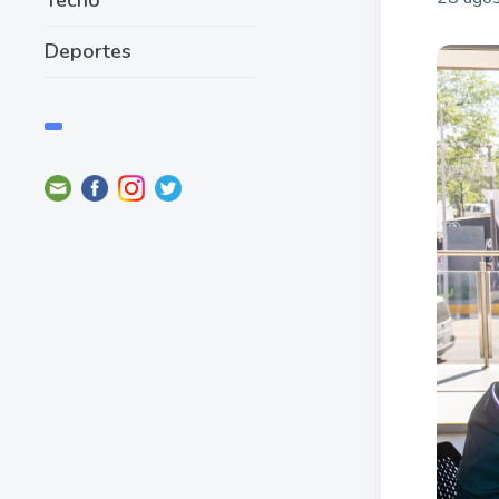
Deportes