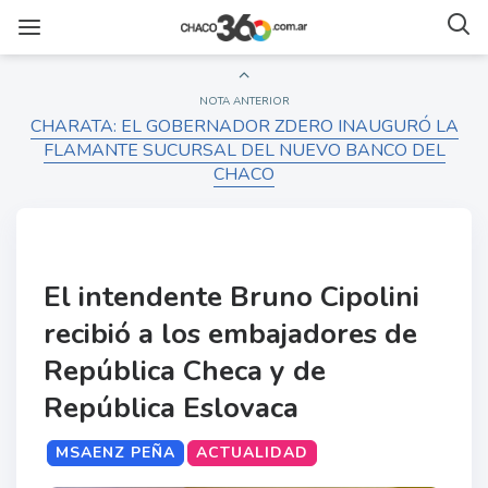
NOTA ANTERIOR
CHARATA: EL GOBERNADOR ZDERO INAUGURÓ LA
FLAMANTE SUCURSAL DEL NUEVO BANCO DEL
CHACO
El intendente Bruno Cipolini
recibió a los embajadores de
República Checa y de
República Eslovaca
MSAENZ PEÑA
ACTUALIDAD