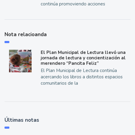
continúa promoviendo acciones
Nota relacioanda
El Plan Municipal de Lectura llevó una
jornada de lectura y concientización al
merendero “Pancita Feliz”
El Plan Municipal de Lectura continúa
acercando los libros a distintos espacios
comunitarios de la
Últimas notas