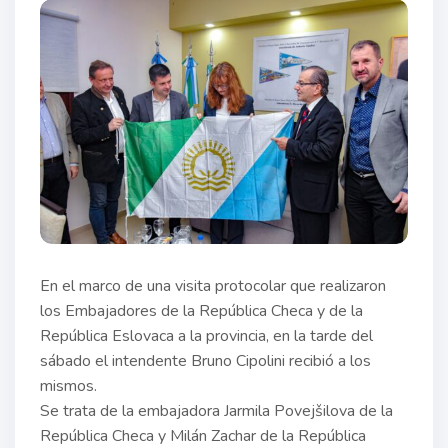
En el marco de una visita protocolar que realizaron
los Embajadores de la República Checa y de la
República Eslovaca a la provincia, en la tarde del
sábado el intendente Bruno Cipolini recibió a los
mismos.
Se trata de la embajadora Jarmila Povejšilova de la
República Checa y Milán Zachar de la República