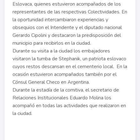
Eslovaca, quienes estuvieron acompañados de los
representantes de las respectivas Colectividades. En
la oportunidad intercambiaron experiencias y
obsequios con el Intendente y el diputado nacional
Gerardo Cipolini y destacaron la predisposición del
municipio para recibirlos en la ciudad.
Durante su visita a la ciudad los embajadores
visitaron la tumba de Stephanik, un patriota eslovaco
cuyos restos descansan en el cementerio local. En la
ocasión estuvieron acompañados también por el
Cónsul General Checo en Argentina.
Durante la estadía de la comitiva, el secretario de
Relaciones Institucionales Eduardo Molina los
acompañó en todas las actividades que realizaron en
la ciudad.