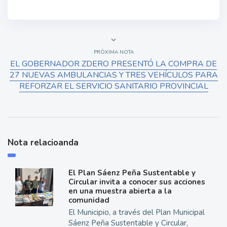
PRÓXIMA NOTA
EL GOBERNADOR ZDERO PRESENTÓ LA COMPRA DE
27 NUEVAS AMBULANCIAS Y TRES VEHÍCULOS PARA
REFORZAR EL SERVICIO SANITARIO PROVINCIAL
Nota relacioanda
El Plan Sáenz Peña Sustentable y
Circular invita a conocer sus acciones
en una muestra abierta a la
comunidad
El Municipio, a través del Plan Municipal
Sáenz Peña Sustentable y Circular,