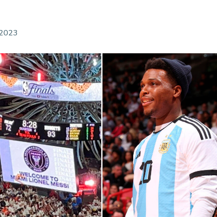
, 2023