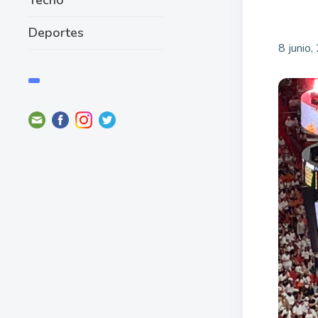
Deportes
8 junio