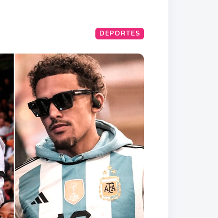
DEPORTES