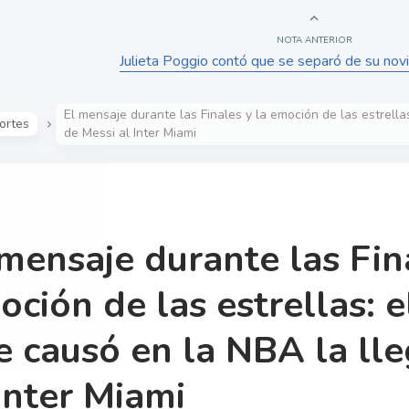
NOTA ANTERIOR
Julieta Poggio contó que se separó de su novi
El mensaje durante las Finales y la emoción de las estrell
ortes
de Messi al Inter Miami
 mensaje durante las Fin
oción de las estrellas: 
e causó en la NBA la ll
Inter Miami