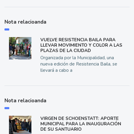
Nota relacioanda
VUELVE RESISTENCIA BAILA PARA
LLEVAR MOVIMIENTO Y COLOR A LAS
PLAZAS DE LA CIUDAD
Organizada por la Municipalidad, una
nueva edición de Resistencia Baila, se
llevará a cabo a
Nota relacioanda
VIRGEN DE SCHOENSTATT: APORTE
MUNICIPAL PARA LA INAUGURACIÓN
DE SU SANTUARIO