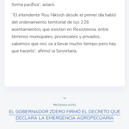
forma pacífica”, aclaró.
“El intendente Roy Nikisch desde el primer día habló
del ordenamiento territorial de los 226
asentamientos que existen en Resistencia, entre
terrenos municipales, provinciales y privados,
sabemos que nos va a llevar mucho tiempo pero hay
que hacerlo”, afirmó la Secretaria.
PRÓXIMA NOTA
EL GOBERNADOR ZDERO FIRMÓ EL DECRETO QUE
DECLARA LA EMERGENCIA AGROPECUARIA