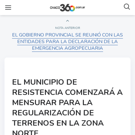
NOTA ANTERIOR
EL GOBIERNO PROVINCIAL SE REUNIÓ CON LAS
ENTIDADES PARA LA DECLARACIÓN DE LA
EMERGENCIA AGROPECUARIA
EL MUNICIPIO DE
RESISTENCIA COMENZARÁ A
MENSURAR PARA LA
REGULARIZACIÓN DE
TERRENOS EN LA ZONA
NORTE