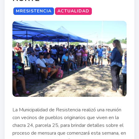
MRESISTENCIA
ACTUALIDAD
La Municipalidad de Resistencia realizó una reunión
con vecinos de pueblos originarios que viven en la
chacra 24, parcela 25, para brindar detalles sobre el
proceso de mensura que comenzará esta semana, en