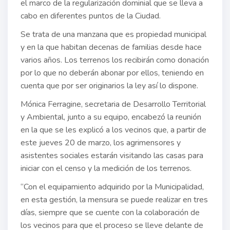
el marco de la regularización dominial que se lleva a
cabo en diferentes puntos de la Ciudad.
Se trata de una manzana que es propiedad municipal
y en la que habitan decenas de familias desde hace
varios años. Los terrenos los recibirán como donación
por lo que no deberán abonar por ellos, teniendo en
cuenta que por ser originarios la ley así lo dispone.
Mónica Ferragine, secretaria de Desarrollo Territorial
y Ambiental, junto a su equipo, encabezó la reunión
en la que se les explicó a los vecinos que, a partir de
este jueves 20 de marzo, los agrimensores y
asistentes sociales estarán visitando las casas para
iniciar con el censo y la medición de los terrenos.
“Con el equipamiento adquirido por la Municipalidad,
en esta gestión, la mensura se puede realizar en tres
días, siempre que se cuente con la colaboración de
los vecinos para que el proceso se lleve delante de