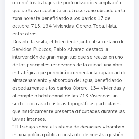
recorrió los trabajos de profundización y ampliación
que se llevan adelante en el reservorio ubicado en la
zona noreste beneficiando a los barrios 17 de
octubre, 713, 134 Viviendas, Obrero, Toba, Nalá,
entre otros.
Durante la visita, el Intendente junto al secretario de
Servicios Públicos, Pablo Alvarez, destacó la
intervención de gran magnitud que se realiza en uno
de los principales reservorios de la ciudad, una obra
estratégica que permitirá incrementar la capacidad de
almacenamiento y absorción del agua, beneficiando
especialmente a los barrios Obrero, 134 Viviendas y
al complejo habitacional de las 713 Viviendas, un
sector con características topográficas particulares
que históricamente presenta dificultades durante las
lluvias intensas.
“El trabajo sobre el sistema de desagües y bombeo
es una política pública constante de nuestra gestión.