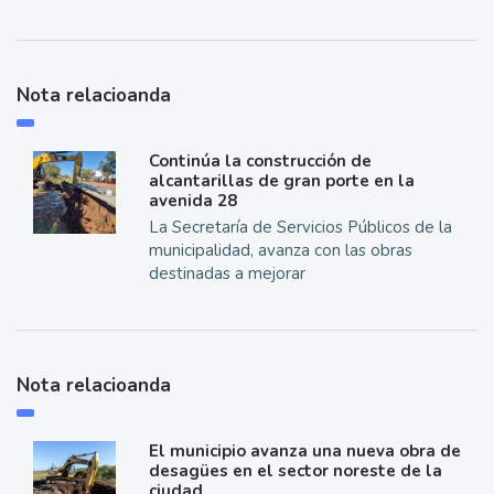
Nota relacioanda
Continúa la construcción de
alcantarillas de gran porte en la
avenida 28
La Secretaría de Servicios Públicos de la
municipalidad, avanza con las obras
destinadas a mejorar
Nota relacioanda
El municipio avanza una nueva obra de
desagües en el sector noreste de la
ciudad