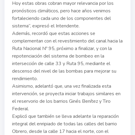
Hoy estas obras cobran mayor relevancia por los
pronósticos climáticos, pero hace años venimos
fortaleciendo cada uno de los componentes del
sistema”, expresó el Intendente.
Además, recordó que estas acciones se
complementan con el revestimiento del canal hacia la
Ruta Nacional Nº 95, próximo a finalizar, y con la
repotenciación del sistema de bombeo en la
intersección de calle 33 y Ruta 95, mediante el
descenso del nivel de las bombas para mejorar su
rendimiento.
Asimismo, adelantó que, una vez finalizada esta
intervención, se proyecta iniciar trabajos similares en
el reservorio de los barrios Ginés Benítez y Tiro
Federal.
Explicó que también se lleva adelante la reparación
integral del enripiado de todas las calles del barrio
Obrero, desde la calle 17 hacia el norte, con el