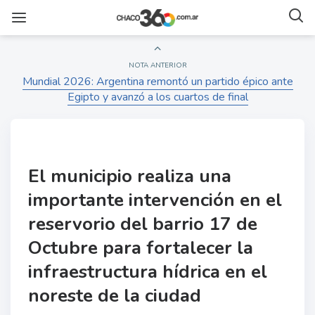
NOTA ANTERIOR
Mundial 2026: Argentina remontó un partido épico ante
Egipto y avanzó a los cuartos de final
El municipio realiza una
importante intervención en el
reservorio del barrio 17 de
Octubre para fortalecer la
infraestructura hídrica en el
noreste de la ciudad