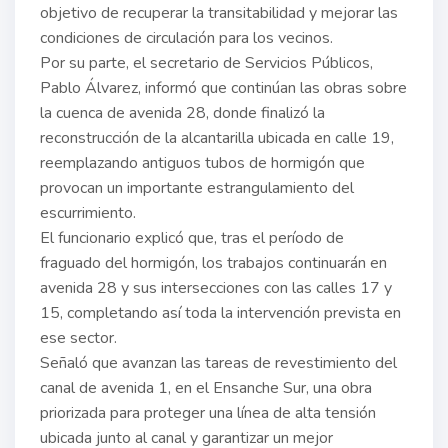
objetivo de recuperar la transitabilidad y mejorar las
condiciones de circulación para los vecinos.
Por su parte, el secretario de Servicios Públicos,
Pablo Álvarez, informó que continúan las obras sobre
la cuenca de avenida 28, donde finalizó la
reconstrucción de la alcantarilla ubicada en calle 19,
reemplazando antiguos tubos de hormigón que
provocan un importante estrangulamiento del
escurrimiento.
El funcionario explicó que, tras el período de
fraguado del hormigón, los trabajos continuarán en
avenida 28 y sus intersecciones con las calles 17 y
15, completando así toda la intervención prevista en
ese sector.
Señaló que avanzan las tareas de revestimiento del
canal de avenida 1, en el Ensanche Sur, una obra
priorizada para proteger una línea de alta tensión
ubicada junto al canal y garantizar un mejor