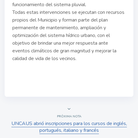
funcionamiento del sistema pluvial.
Todas estas intervenciones se ejecutan con recursos
propios del Municipio y forman parte del plan
permanente de mantenimiento, ampliación y
optimización del sistema hídrico urbano, con el
objetivo de brindar una mejor respuesta ante
eventos climáticos de gran magnitud y mejorar la
calidad de vida de los vecinos.
PRÓXIMA NOTA
UNCAUS abrió inscripciones para los cursos de inglés,
portugués, italiano y francés