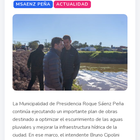
MSAENZ PEÑA
ACTUALIDAD
La Municipalidad de Presidencia Roque Sáenz Peña
continúa ejecutando un importante plan de obras
destinado a optimizar el escurrimiento de las aguas
pluviales y mejorar la infraestructura hídrica de la
ciudad. En ese marco, el intendente Bruno Cipolini