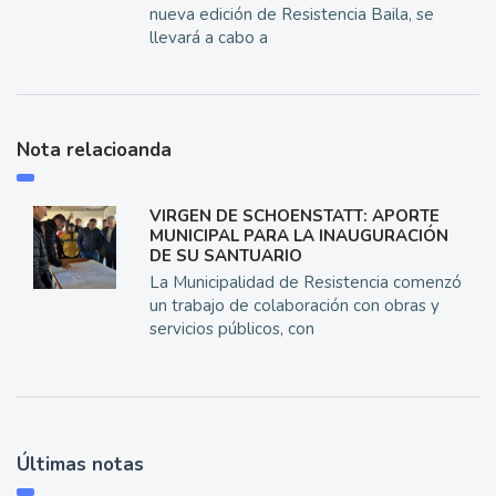
nueva edición de Resistencia Baila, se
llevará a cabo a
Nota relacioanda
VIRGEN DE SCHOENSTATT: APORTE
MUNICIPAL PARA LA INAUGURACIÓN
DE SU SANTUARIO
La Municipalidad de Resistencia comenzó
un trabajo de colaboración con obras y
servicios públicos, con
Últimas notas