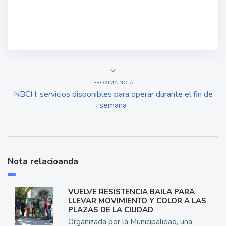
PRÓXIMA NOTA
NBCH: servicios disponibles para operar durante el fin de
semana
Nota relacioanda
VUELVE RESISTENCIA BAILA PARA
LLEVAR MOVIMIENTO Y COLOR A LAS
PLAZAS DE LA CIUDAD
Organizada por la Municipalidad, una