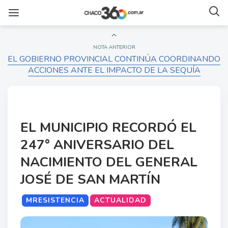
NOTA ANTERIOR
EL GOBIERNO PROVINCIAL CONTINÚA COORDINANDO
ACCIONES ANTE EL IMPACTO DE LA SEQUÍA
EL MUNICIPIO RECORDÓ EL
247° ANIVERSARIO DEL
NACIMIENTO DEL GENERAL
JOSÉ DE SAN MARTÍN
MRESISTENCIA
ACTUALIDAD