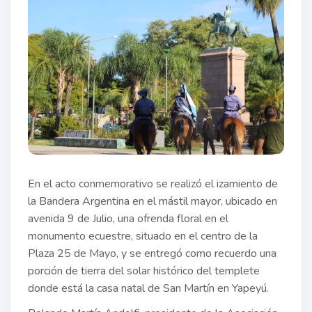
En el acto conmemorativo se realizó el izamiento de
la Bandera Argentina en el mástil mayor, ubicado en
avenida 9 de Julio, una ofrenda floral en el
monumento ecuestre, situado en el centro de la
Plaza 25 de Mayo, y se entregó como recuerdo una
porción de tierra del solar histórico del templete
donde está la casa natal de San Martín en Yapeyú.