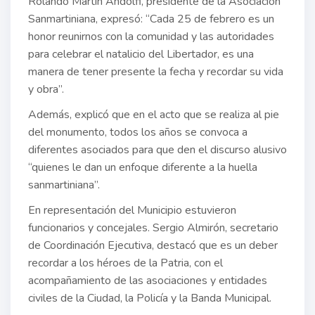
Rolando Martín Andolfi, presidente de la Asociación
Sanmartiniana, expresó: “Cada 25 de febrero es un
honor reunirnos con la comunidad y las autoridades
para celebrar el natalicio del Libertador, es una
manera de tener presente la fecha y recordar su vida
y obra”.
Además, explicó que en el acto que se realiza al pie
del monumento, todos los años se convoca a
diferentes asociados para que den el discurso alusivo
“quienes le dan un enfoque diferente a la huella
sanmartiniana”.
En representación del Municipio estuvieron
funcionarios y concejales. Sergio Almirón, secretario
de Coordinación Ejecutiva, destacó que es un deber
recordar a los héroes de la Patria, con el
acompañamiento de las asociaciones y entidades
civiles de la Ciudad, la Policía y la Banda Municipal.