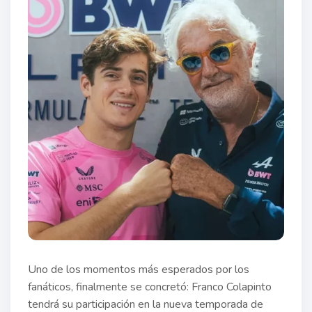
Uno de los momentos más esperados por los
fanáticos, finalmente se concretó: Franco Colapinto
tendrá su participación en la nueva temporada de