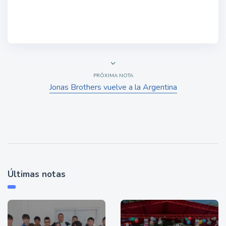
PRÓXIMA NOTA
Jonas Brothers vuelve a la Argentina
Últimas notas