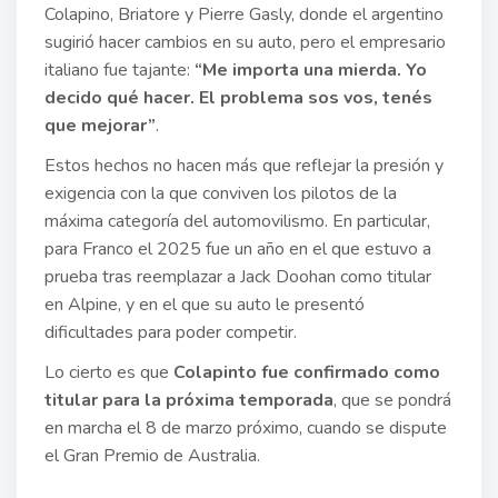
Colapino, Briatore y Pierre Gasly, donde el argentino
sugirió hacer cambios en su auto, pero el empresario
italiano fue tajante:
“Me importa una mierda. Yo
decido qué hacer. El problema sos vos, tenés
que mejorar”
.
Estos hechos no hacen más que reflejar la presión y
exigencia con la que conviven los pilotos de la
máxima categoría del automovilismo. En particular,
para Franco el 2025 fue un año en el que estuvo a
prueba tras reemplazar a Jack Doohan como titular
en Alpine, y en el que su auto le presentó
dificultades para poder competir.
Lo cierto es que
Colapinto fue confirmado como
titular para la próxima temporada
, que se pondrá
en marcha el 8 de marzo próximo, cuando se dispute
el Gran Premio de Australia.