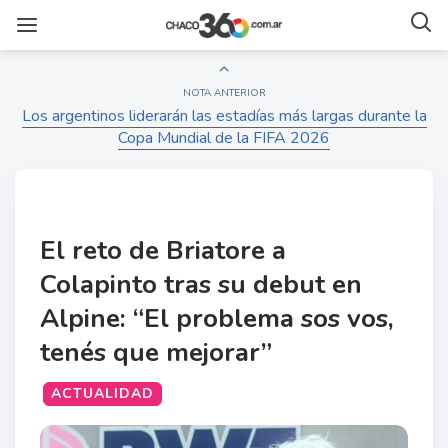
NOTA ANTERIOR
Los argentinos liderarán las estadías más largas durante la
Copa Mundial de la FIFA 2026
El reto de Briatore a
Colapinto tras su debut en
Alpine: “El problema sos vos,
tenés que mejorar”
ACTUALIDAD