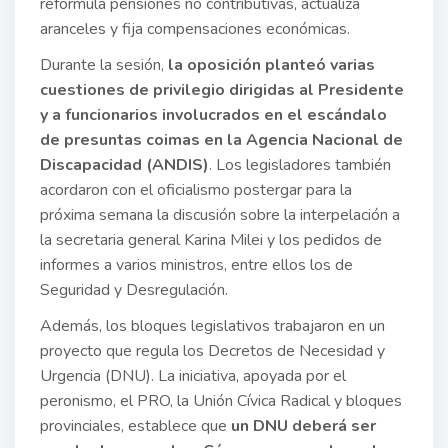
reformula pensiones no contributivas, actualiza
aranceles y fija compensaciones económicas.
Durante la sesión,
la oposición planteó varias
cuestiones de privilegio dirigidas al Presidente
y a funcionarios involucrados en el escándalo
de presuntas coimas en la Agencia Nacional de
Discapacidad (ANDIS)
. Los legisladores también
acordaron con el oficialismo postergar para la
próxima semana la discusión sobre la interpelación a
la secretaria general Karina Milei y los pedidos de
informes a varios ministros, entre ellos los de
Seguridad y Desregulación.
Además, los bloques legislativos trabajaron en un
proyecto que regula los Decretos de Necesidad y
Urgencia (DNU). La iniciativa, apoyada por el
peronismo, el PRO, la Unión Cívica Radical y bloques
provinciales, establece que
un DNU deberá ser