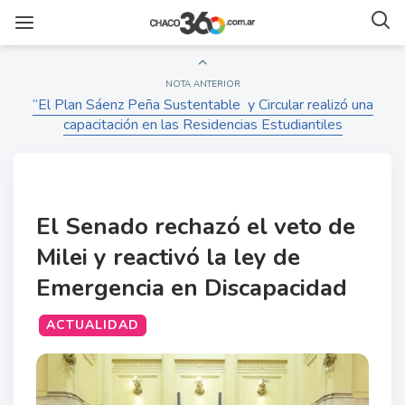
NOTA ANTERIOR
“El Plan Sáenz Peña Sustentable y Circular realizó una
capacitación en las Residencias Estudiantiles
El Senado rechazó el veto de
Milei y reactivó la ley de
Emergencia en Discapacidad
ACTUALIDAD