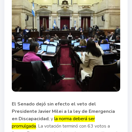
El Senado dejó sin efecto el veto del
Presidente Javier Milei a la ley de Emergencia
en Discapacidad
, y
la norma deberá ser
promulgada
. La votación terminó con 63 votos a