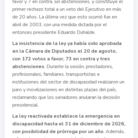
favor y 7 en contra, sin abstenciones, y constituye el
primer rechazo total a un veto del Ejecutivo en más
de 20 años. La última vez que esto ocurrió fue en
abril de 2003, con una medida dictada por el
entonces presidente Eduardo Duhalde.
La insistencia de la ley ya había sido aprobada
en la Cámara de Diputados el 20 de agosto,
con 172 votos a favor, 73 en contra y tres
abstenciones
. Durante la sesión, prestadores,
profesionales, familiares, transportistas e
instituciones del sector de discapacidad realizaron un
paro y movilizaciones en distintas plazas del país,
reclamando que los senadores anularan la decisión
presidencial.
La ley reactivada establece la emergencia en
discapacidad hasta el 31 de diciembre de 2026,
con posibilidad de prórroga por un año
. Además,