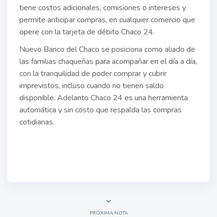
tiene costos adicionales, comisiones o intereses y
permite anticipar compras, en cualquier comercio que
opere con la tarjeta de débito Chaco 24.
Nuevo Banco del Chaco se posiciona como aliado de
las familias chaqueñas para acompañar en el día a día,
con la tranquilidad de poder comprar y cubrir
imprevistos, incluso cuando no tienen saldo
disponible. Adelanto Chaco 24 es una herramienta
automática y sin costo que respalda las compras
cotidianas.
PRÓXIMA NOTA