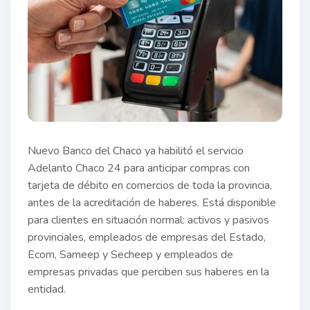
Nuevo Banco del Chaco ya habilitó el servicio
Adelanto Chaco 24 para anticipar compras con
tarjeta de débito en comercios de toda la provincia,
antes de la acreditación de haberes. Está disponible
para clientes en situación normal: activos y pasivos
provinciales, empleados de empresas del Estado,
Ecom, Sameep y Secheep y empleados de
empresas privadas que perciben sus haberes en la
entidad.