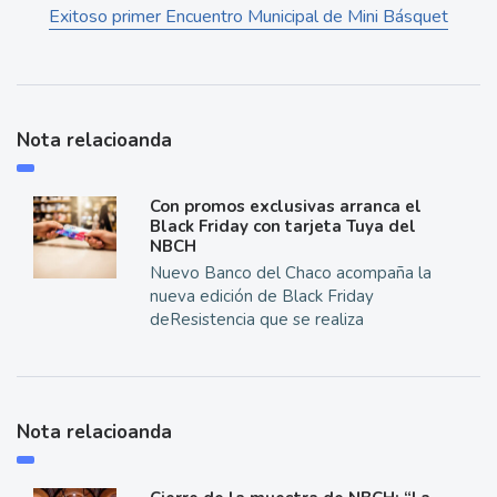
Exitoso primer Encuentro Municipal de Mini Básquet
Nota relacioanda
Con promos exclusivas arranca el
Black Friday con tarjeta Tuya del
NBCH
Nuevo Banco del Chaco acompaña la
nueva edición de Black Friday
deResistencia que se realiza
Nota relacioanda