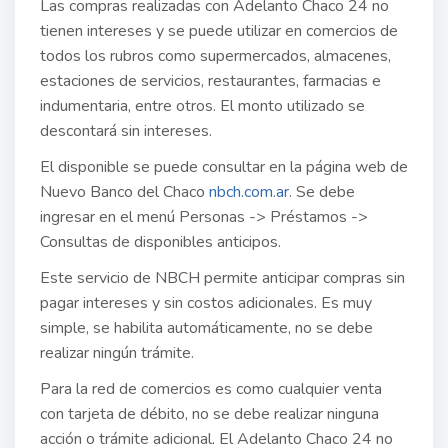
Las compras realizadas con Adelanto Chaco 24 no
tienen intereses y se puede utilizar en comercios de
todos los rubros como supermercados, almacenes,
estaciones de servicios, restaurantes, farmacias e
indumentaria, entre otros. El monto utilizado se
descontará sin intereses.
El disponible se puede consultar en la página web de
Nuevo Banco del Chaco
nbch.com.ar
. Se debe
ingresar en el menú Personas -> Préstamos ->
Consultas de disponibles anticipos.
Este servicio de NBCH permite anticipar compras sin
pagar intereses y sin costos adicionales. Es muy
simple, se habilita automáticamente, no se debe
realizar ningún trámite.
Para la red de comercios es como cualquier venta
con tarjeta de débito, no se debe realizar ninguna
acción o trámite adicional. El Adelanto Chaco 24 no