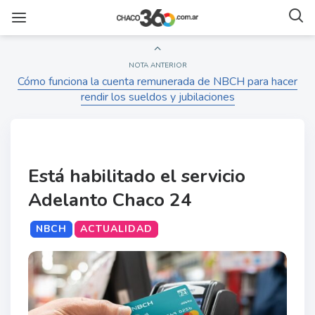
NOTA ANTERIOR
Cómo funciona la cuenta remunerada de NBCH para hacer
rendir los sueldos y jubilaciones
Está habilitado el servicio
Adelanto Chaco 24
NBCH
ACTUALIDAD