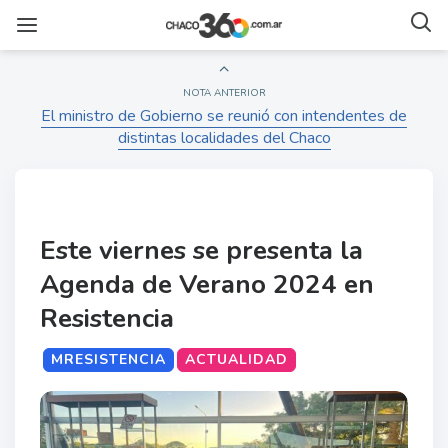
NOTA ANTERIOR
El ministro de Gobierno se reunió con intendentes de
distintas localidades del Chaco
Este viernes se presenta la
Agenda de Verano 2024 en
Resistencia
MRESISTENCIA
ACTUALIDAD