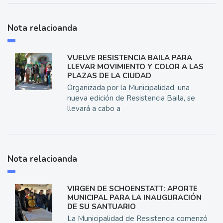
Nota relacioanda
VUELVE RESISTENCIA BAILA PARA
LLEVAR MOVIMIENTO Y COLOR A LAS
PLAZAS DE LA CIUDAD
Organizada por la Municipalidad, una
nueva edición de Resistencia Baila, se
llevará a cabo a
Nota relacioanda
VIRGEN DE SCHOENSTATT: APORTE
MUNICIPAL PARA LA INAUGURACIÓN
DE SU SANTUARIO
La Municipalidad de Resistencia comenzó