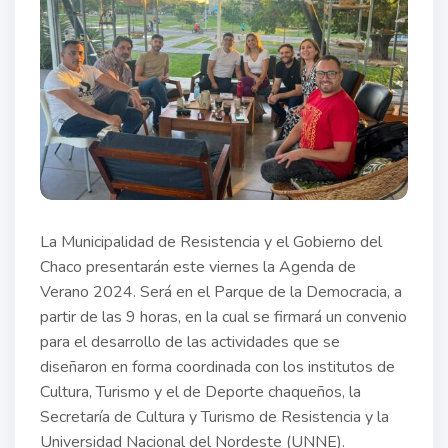
La Municipalidad de Resistencia y el Gobierno del
Chaco presentarán este viernes la Agenda de
Verano 2024. Será en el Parque de la Democracia, a
partir de las 9 horas, en la cual se firmará un convenio
para el desarrollo de las actividades que se
diseñaron en forma coordinada con los institutos de
Cultura, Turismo y el de Deporte chaqueños, la
Secretaría de Cultura y Turismo de Resistencia y la
Universidad Nacional del Nordeste (UNNE).