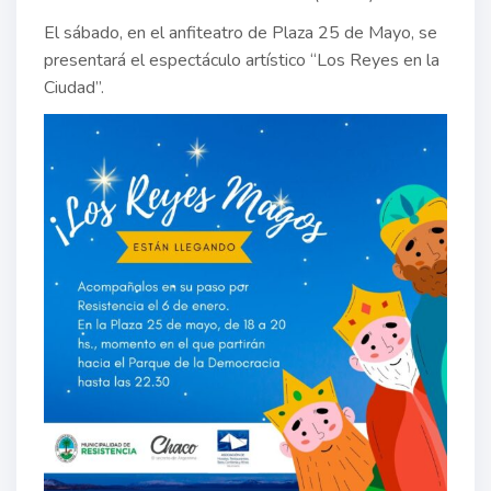
El sábado, en el anfiteatro de Plaza 25 de Mayo, se
presentará el espectáculo artístico “Los Reyes en la
Ciudad”.