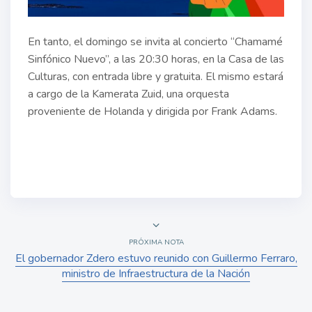
En tanto, el domingo se invita al concierto “Chamamé
Sinfónico Nuevo”, a las 20:30 horas, en la Casa de las
Culturas, con entrada libre y gratuita. El mismo estará
a cargo de la Kamerata Zuid, una orquesta
proveniente de Holanda y dirigida por Frank Adams.
PRÓXIMA NOTA
El gobernador Zdero estuvo reunido con Guillermo Ferraro,
ministro de Infraestructura de la Nación