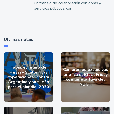
un trabajo de colaboración con obras y
servicios públicos, con
Últimas notas
Tapia: el futuro de
Con promos exclusivas
Messi y Scaloni, las
arranca el Black Friday
“operaciones” contra
con tarjeta Tuya del
Argentina y su sueño
NBCH
para el Mundial 2030