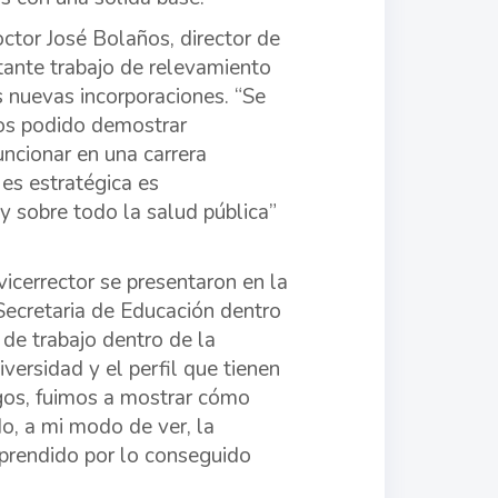
ctor José Bolaños, director de
rtante trabajo de relevamiento
s nuevas incorporaciones. “Se
mos podido demostrar
ncionar en una carrera
es estratégica es
y sobre todo la salud pública”
icerrector se presentaron en la
 Secretaria de Educación dentro
 de trabajo dentro de la
versidad y el perfil que tienen
rgos, fuimos a mostrar cómo
o, a mi modo de ver, la
prendido por lo conseguido