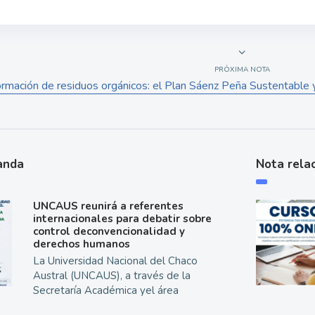
PRÓXIMA NOTA
ormación de residuos orgánicos: el Plan Sáenz Peña Sustentable y
anda
Nota rela
UNCAUS reunirá a referentes
internacionales para debatir sobre
control deconvencionalidad y
derechos humanos
La Universidad Nacional del Chaco
Austral (UNCAUS), a través de la
Secretaría Académica yel área