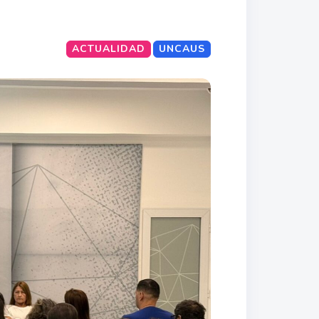
ACTUALIDAD
UNCAUS