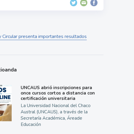
 Circular presenta importantes resultados
cioanda
UNCAUS abrió inscripciones para
once cursos cortos a distancia con
certificación universitaria
La Universidad Nacional del Chaco
Austral (UNCAUS), a través de la
Secretaría Académica, Áreade
Educación