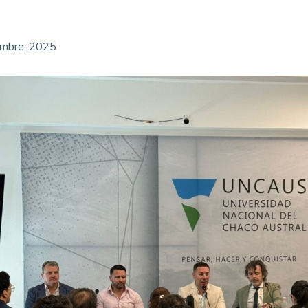
embre, 2025