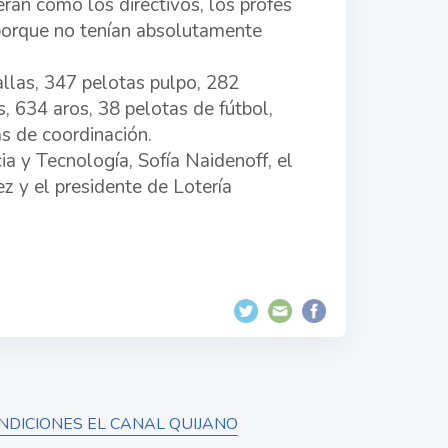
erán como los directivos, los profes
 porque no tenían absolutamente
llas, 347 pelotas pulpo, 282
, 634 aros, 38 pelotas de fútbol,
s de coordinación.
ia y Tecnología, Sofía Naidenoff, el
z y el presidente de Lotería
DICIONES EL CANAL QUIJANO