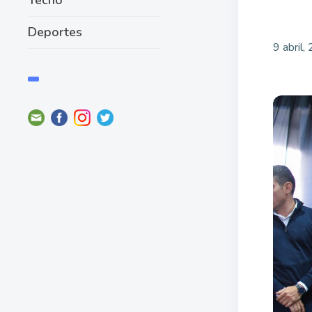
Deportes
9 abril,