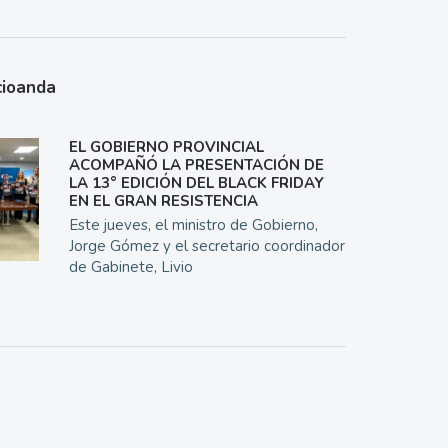
cioanda
EL GOBIERNO PROVINCIAL
ACOMPAÑÓ LA PRESENTACIÓN DE
LA 13° EDICIÓN DEL BLACK FRIDAY
EN EL GRAN RESISTENCIA
Este jueves, el ministro de Gobierno,
Jorge Gómez y el secretario coordinador
de Gabinete, Livio