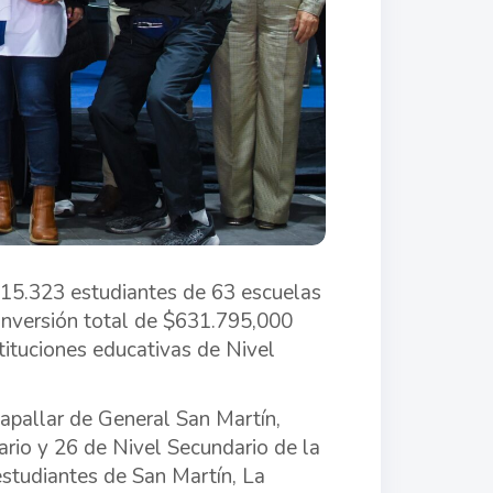
 15.323 estudiantes de 63 escuelas
 inversión total de $631.795,000
tituciones educativas de Nivel
apallar de General San Martín,
rio y 26 de Nivel Secundario de la
estudiantes de San Martín, La