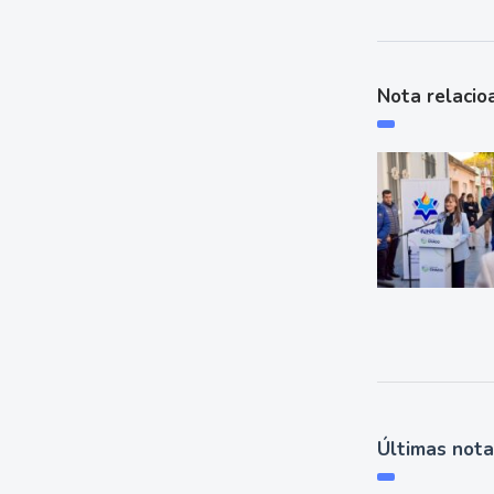
Nota relacio
Últimas not