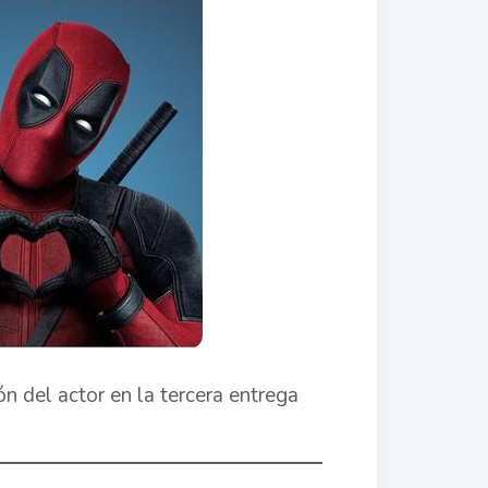
n del actor en la tercera entrega