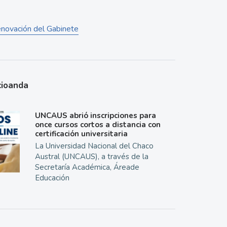
renovación del Gabinete
cioanda
UNCAUS abrió inscripciones para
once cursos cortos a distancia con
certificación universitaria
La Universidad Nacional del Chaco
Austral (UNCAUS), a través de la
Secretaría Académica, Áreade
Educación