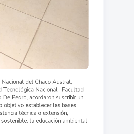
 Nacional del Chaco Austral,
ad Tecnológica Nacional- Facultad
 De Pedro, acordaron suscribir un
 objetivo establecer las bases
istencia técnica o extensión,
 sostenible, la educación ambiental