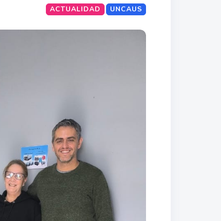
ACTUALIDAD
UNCAUS