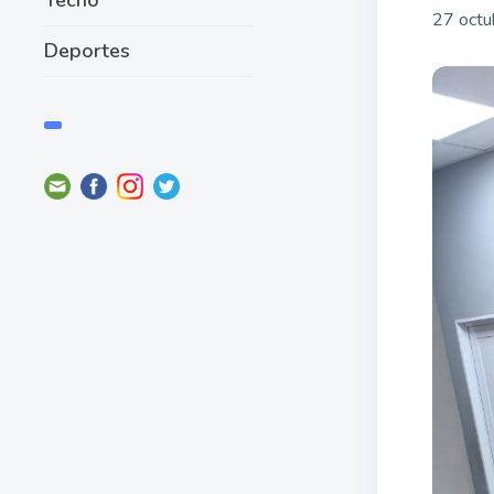
27 octu
Deportes