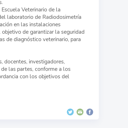
s.
l Escuela Veterinario de la
el laboratorio de Radiodosimetría
ción en las instalaciones
 objetivo de garantizar la seguridad
as de diagnóstico veterinario, para
s, docentes, investigadores,
 de las partes, conforme a los
rdancia con los objetivos del