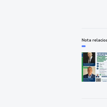
Nota relacio