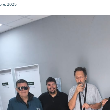
bre, 2025