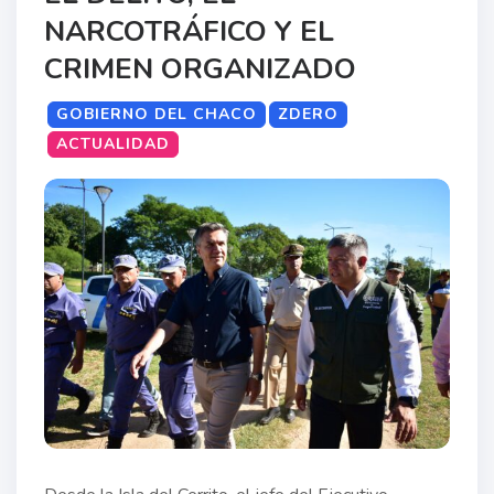
NARCOTRÁFICO Y EL
CRIMEN ORGANIZADO
GOBIERNO DEL CHACO
ZDERO
ACTUALIDAD