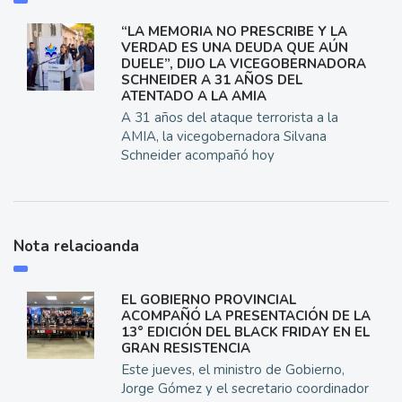
“LA MEMORIA NO PRESCRIBE Y LA
VERDAD ES UNA DEUDA QUE AÚN
DUELE”, DIJO LA VICEGOBERNADORA
SCHNEIDER A 31 AÑOS DEL
ATENTADO A LA AMIA
A 31 años del ataque terrorista a la
AMIA, la vicegobernadora Silvana
Schneider acompañó hoy
Nota relacioanda
EL GOBIERNO PROVINCIAL
ACOMPAÑÓ LA PRESENTACIÓN DE LA
13° EDICIÓN DEL BLACK FRIDAY EN EL
GRAN RESISTENCIA
Este jueves, el ministro de Gobierno,
Jorge Gómez y el secretario coordinador