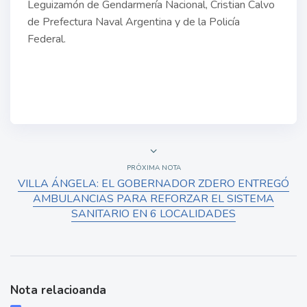
Leguizamón de Gendarmería Nacional, Cristian Calvo
de Prefectura Naval Argentina y de la Policía
Federal.
PRÓXIMA NOTA
VILLA ÁNGELA: EL GOBERNADOR ZDERO ENTREGÓ
AMBULANCIAS PARA REFORZAR EL SISTEMA
SANITARIO EN 6 LOCALIDADES
Nota relacioanda