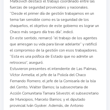
Matkovich destacó el trabajo coordinado entre las
fuerzas de seguridad provinciales y nacionales.
“Desde el primer día de gestión trabajamos en un
tema tan sensible como es la seguridad de los
chaqueños, el objetivo de este gobierno es lograr un
Chaco más seguro día tras día”, indicó.
En este sentido, remarcó “el trabajo de los agentes
que arriesgan su vida para llevar adelante” y ratificó
el compromiso de la gestión con esos trabajadores.
“Esta es una política de Estado que no admite un
retroceso”, aseguró.
Estuvieron presentes el intendente de Las Palmas,
Víctor Armella; el jefe de la Policía del Chaco
Fernando Romero; el jefe de la Comisaría de la Isla
del Cerrito, Walter Barrios; la subsecretaria de
Acción Comunitaria Tamara Silvestri; el subsecretario
de Municipios, Marcelo Barrios; y el diputado
provincial Iván Gyoker. Además, de Antonio