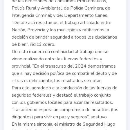
de las direcciones de Consumos Problemáticos,
Policía Rural y Ambiental, de Policía Caminera, de
Inteligencia Criminal; y del Departamento Canes.
“Desde acá resaltamos el trabajo articulado entre
Nación, Provincia y los municipios y ratificamos la
decisión de brindar seguridad a todos los ciudadanos
de bien”, indicó Zdero.
De esta manera da continuidad al trabajo que se
viene realizando entre las fuerzas federales y
provincial. “En el transcurso del 2024 demostramos
que si hay decisión política de combatir el delito y de
ir tras el delincuente, los resultados se notan.
Para ello, agradeció a la conducción de las fuerzas de
seguridad federales y destacó el trabajo conjunto
con los gobiernos locales para alcanzar resultados.
“La sociedad espera un compromiso de nosotros (los
dirigentes) para vivir en paz y seguros”, sostuvo.
En la misma sintonía, el ministro de Seguridad Hugo