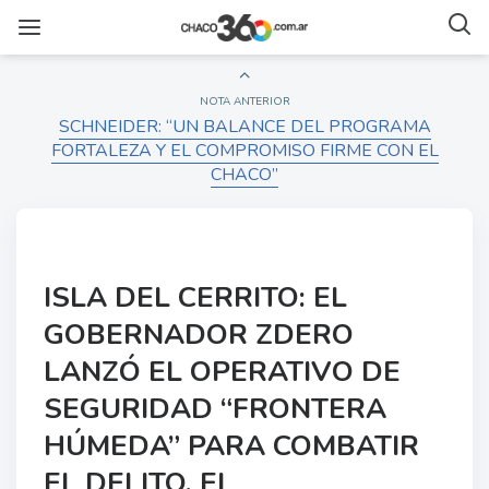
NOTA ANTERIOR
SCHNEIDER: “UN BALANCE DEL PROGRAMA
FORTALEZA Y EL COMPROMISO FIRME CON EL
CHACO”
ISLA DEL CERRITO: EL
GOBERNADOR ZDERO
LANZÓ EL OPERATIVO DE
SEGURIDAD “FRONTERA
HÚMEDA” PARA COMBATIR
EL DELITO, EL