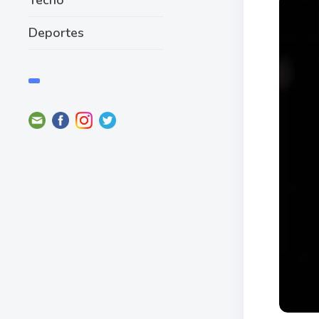
Deportes