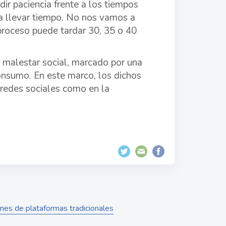
ir paciencia frente a los tiempos
 a llevar tiempo. No nos vamos a
proceso puede tardar 30, 35 o 40
e malestar social, marcado por una
 consumo. En este marco, los dichos
 redes sociales como en la
nes de plataformas tradicionales