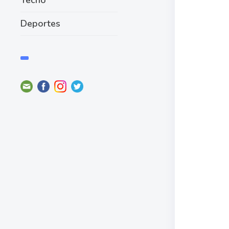
Deportes