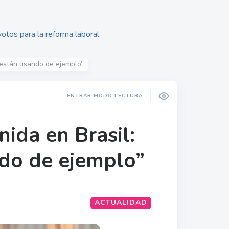
otos para la reforma laboral
 están usando de ejemplo”
ENTRAR MODO LECTURA
ida en Brasil:
ndo de ejemplo”
ACTUALIDAD