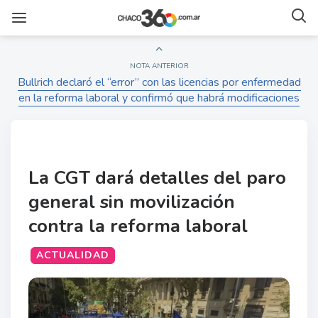
NOTA ANTERIOR
Bullrich declaró el “error” con las licencias por enfermedad
en la reforma laboral y confirmó que habrá modificaciones
La CGT dará detalles del paro
general sin movilización
contra la reforma laboral
ACTUALIDAD