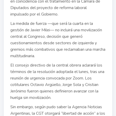
en coincidencia con el tratamiento en la Cámara de
Diputados del proyecto de reforma laboral
impulsado por el Gobierno.
La medida de fuerza —que será la cuarta en la
gestión de Javier Milei— no incluirá una movilización
central al Congreso, decisión que generó
cuestionamientos desde sectores de izquierda y
gremios más combativos que reclamaban una marcha
multitudinaria.
El consejo directivo de la central obrera aclarará los
términos de la resolución adoptada el lunes, tras una
reunión de urgencia convocada por Zoom. Los
cotitulares Octavio Argüello, Jorge Sola y Cristian
Jerónimo fueron quienes definieron avanzar con la
huelga sin movilización.
Sin embargo, según pudo saber la Agencia Noticias
Argentinas, la CGT otorgará “libertad de acción” a los