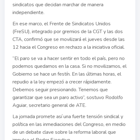
sindicatos que decidan marchar de manera
independiente.
En ese marco, el Frente de Sindicatos Unidos
(FreSU), integrado por gremios de la CGT y las dos
CTA, confirmó que se movilizará el jueves desde las
12 hacia el Congreso en rechazo a la iniciativa oficial.
“El paro se va a hacer sentir en todo el país, pero no
podemos quedarnos en la casa. Si no movilizamos, el
Gobierno se hace un festín. En las últimas horas, el
repudio a la ley empezó a crecer rápidamente.
Debemos seguir presionando. Tenemos que
garantizar que sea un paro activo”, sostuvo Rodolfo
Aguiar, secretario general de ATE.
La jornada promete así una fuerte tensión sindical y
política en las inmediaciones del Congreso, en medio
de un debate clave sobre la reforma laboral que