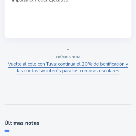
impulsa el Poder Ejecutivo.
PRÓXIMA NOTA
Vuelta al cole con Tuya: continúa el 20% de bonificación y
las cuotas sin interés para las compras escolares
Últimas notas