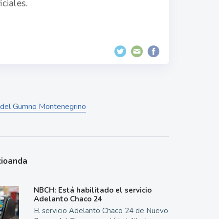
ciales.
ión del Gumno Montenegrino
cioanda
NBCH: Está habilitado el servicio
Adelanto Chaco 24
El servicio Adelanto Chaco 24 de Nuevo