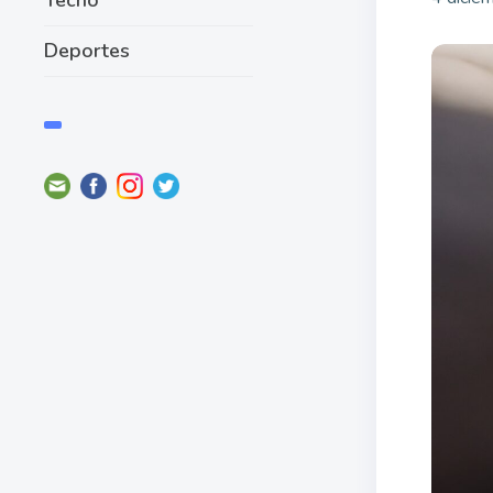
Deportes