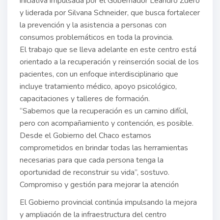
iniciativa impulsada por el Gobernador Leandro Zdero
y liderada por Silvana Schneider, que busca fortalecer
la prevención y la asistencia a personas con
consumos problemáticos en toda la provincia.
El trabajo que se lleva adelante en este centro está
orientado a la recuperación y reinserción social de los
pacientes, con un enfoque interdisciplinario que
incluye tratamiento médico, apoyo psicológico,
capacitaciones y talleres de formación.
“Sabemos que la recuperación es un camino difícil,
pero con acompañamiento y contención, es posible.
Desde el Gobierno del Chaco estamos
comprometidos en brindar todas las herramientas
necesarias para que cada persona tenga la
oportunidad de reconstruir su vida”, sostuvo.
Compromiso y gestión para mejorar la atención
El Gobierno provincial continúa impulsando la mejora
y ampliación de la infraestructura del centro