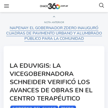
NOTA ANTERIOR
NAPENAY: EL GOBERNADOR ZDERO INAUGURÓ
CUADRAS DE PAVIMENTO URBANO Y ALUMBRADO
PÚBLICO PARA LA COMUNIDAD
LA EDUVIGIS: LA
VICEGOBERNADORA
SCHNEIDER VERIFICÓ LOS
AVANCES DE OBRAS EN EL
CENTRO TERAPÉUTICO