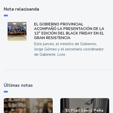
Nota relacioanda
EL GOBIERNO PROVINCIAL
ACOMPAÑÓ LA PRESENTACIÓN DE LA
13° EDICIÓN DEL BLACK FRIDAY EN EL
GRAN RESISTENCIA
Este jueves, el ministro de Gobierno,
Jorge Gómez y el secretario coordinador
de Gabinete, Livio
Últimas notas
El Plan Sáenz Peña