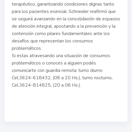
terapéutico, garantizando condiciones dignas tanto
para los pacientes esencial. Schneider reafirmó que
se seguirá avanzando en la consolidación de espacios
de atención integral, apostando a la prevención y la
contención como pilares fundamentales ante los
desafíos que representan los consumos
problemáticos.
Si estas atravesando una situación de consumos
problemáticos o conoces a alguien podés
comunicarte con guardia remota: turno diurno
Cel.3624-618432, (08 a 20 Hs.), turno nocturno,
Cel.3624-814825, (20 a 08 Hs.).