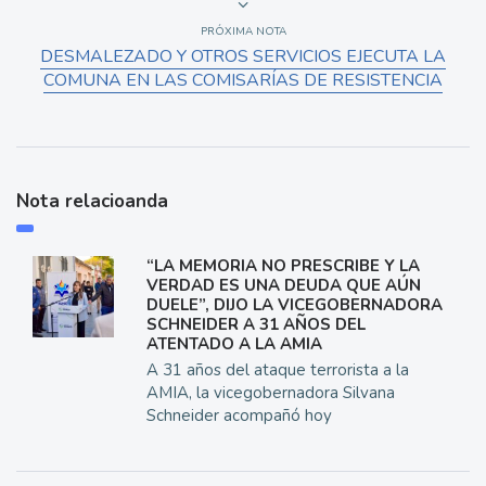
PRÓXIMA NOTA
DESMALEZADO Y OTROS SERVICIOS EJECUTA LA
COMUNA EN LAS COMISARÍAS DE RESISTENCIA
Nota relacioanda
“LA MEMORIA NO PRESCRIBE Y LA
VERDAD ES UNA DEUDA QUE AÚN
DUELE”, DIJO LA VICEGOBERNADORA
SCHNEIDER A 31 AÑOS DEL
ATENTADO A LA AMIA
A 31 años del ataque terrorista a la
AMIA, la vicegobernadora Silvana
Schneider acompañó hoy