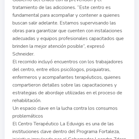
tratamiento de las adicciones. “Este centro es
fundamental para acompañar y contener a quienes
buscan salir adelante. Estamos supervisando las
obras para garantizar que cuenten con instalaciones
adecuadas y equipos profesionales capacitados que
brinden la mejor atención posible”, expresó
Schneider.
El recorrido incluyó encuentros con los trabajadores
del centro, entre ellos psicólogos, psiquiatras,
enfermeros y acompañantes terapéuticos, quienes
compartieron detalles sobre las capacitaciones y
estrategias de abordaje utilizadas en el proceso de
rehabilitación.
Un espacio clave en la lucha contra los consumos
problemáticos
El Centro Terapéutico La Eduvigis es una de las
instituciones clave dentro del Programa Fortaleza,