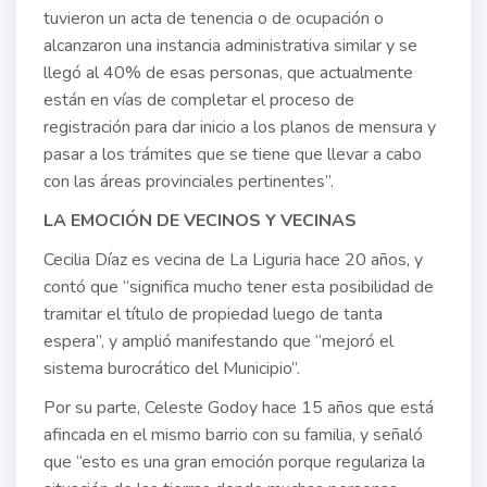
tuvieron un acta de tenencia o de ocupación o
alcanzaron una instancia administrativa similar y se
llegó al 40% de esas personas, que actualmente
están en vías de completar el proceso de
registración para dar inicio a los planos de mensura y
pasar a los trámites que se tiene que llevar a cabo
con las áreas provinciales pertinentes”.
LA EMOCIÓN DE VECINOS Y VECINAS
Cecilia Díaz es vecina de La Liguria hace 20 años, y
contó que “significa mucho tener esta posibilidad de
tramitar el título de propiedad luego de tanta
espera”, y amplió manifestando que “mejoró el
sistema burocrático del Municipio”.
Por su parte, Celeste Godoy hace 15 años que está
afincada en el mismo barrio con su familia, y señaló
que “esto es una gran emoción porque regulariza la