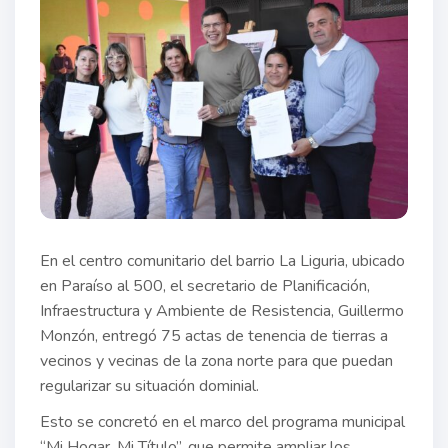
En el centro comunitario del barrio La Liguria, ubicado
en Paraíso al 500, el secretario de Planificación,
Infraestructura y Ambiente de Resistencia, Guillermo
Monzón, entregó 75 actas de tenencia de tierras a
vecinos y vecinas de la zona norte para que puedan
regularizar su situación dominial.
Esto se concretó en el marco del programa municipal
“Mi Hogar, Mi Título”, que permite ampliar los