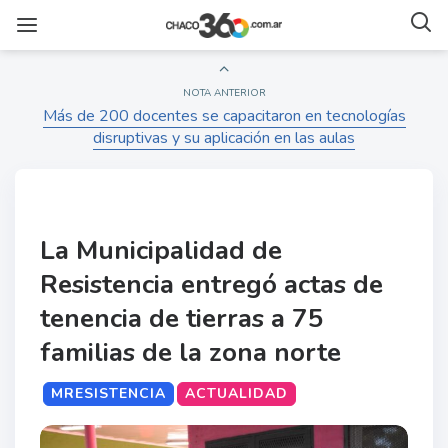
NOTA ANTERIOR
Más de 200 docentes se capacitaron en tecnologías
disruptivas y su aplicación en las aulas
La Municipalidad de
Resistencia entregó actas de
tenencia de tierras a 75
familias de la zona norte
MRESISTENCIA
ACTUALIDAD