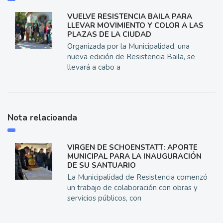
VUELVE RESISTENCIA BAILA PARA
LLEVAR MOVIMIENTO Y COLOR A LAS
PLAZAS DE LA CIUDAD
Organizada por la Municipalidad, una
nueva edición de Resistencia Baila, se
llevará a cabo a
Nota relacioanda
VIRGEN DE SCHOENSTATT: APORTE
MUNICIPAL PARA LA INAUGURACIÓN
DE SU SANTUARIO
La Municipalidad de Resistencia comenzó
un trabajo de colaboración con obras y
servicios públicos, con