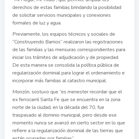
derechos de estas familias brindando la posibilidad
de solicitar servicios municipales y conexiones
formales de luz y agua.
Previamente, los equipos técnicos y sociales de
“Construyendo Barrios” realizaron las registraciones
de las familias y las mensuras correspondientes para
iniciar los trámites de adjudicación y de propiedad.
De esta manera se consolida la política pública de
regularización dominial para lograr el ordenamiento e
incorporar más familias al catastro municipal.
Monzón, sostuvo que “es menester recordar que el
ex ferrocarril Santa Fe que se encuentra en la zona
norte de la ciudad, en la década del 70, fue
traspasado al dominio municipal, pero desde ese
momento nunca se avanzó en cierto sector en lo que
refiere a la regularización dominial de las tierras que
están ocupadas por familias”.