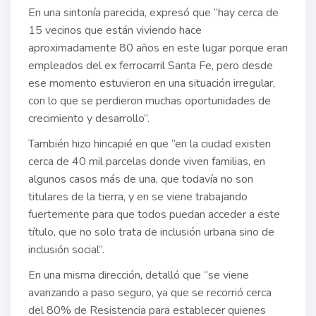
En una sintonía parecida, expresó que “hay cerca de
15 vecinos que están viviendo hace
aproximadamente 80 años en este lugar porque eran
empleados del ex ferrocarril Santa Fe, pero desde
ese momento estuvieron en una situación irregular,
con lo que se perdieron muchas oportunidades de
crecimiento y desarrollo”.
También hizo hincapié en que “en la ciudad existen
cerca de 40 mil parcelas donde viven familias, en
algunos casos más de una, que todavía no son
titulares de la tierra, y en se viene trabajando
fuertemente para que todos puedan acceder a este
título, que no solo trata de inclusión urbana sino de
inclusión social”.
En una misma dirección, detalló que “se viene
avanzando a paso seguro, ya que se recorrió cerca
del 80% de Resistencia para establecer quienes