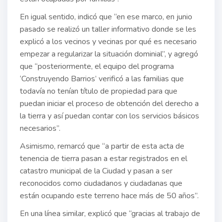
En igual sentido, indicó que “en ese marco, en junio
pasado se realizó un taller informativo donde se les
explicó a los vecinos y vecinas por qué es necesario
empezar a regularizar la situación dominial”, y agregó
que “posteriormente, el equipo del programa
‘Construyendo Barrios’ verificó a las familias que
todavía no tenían título de propiedad para que
puedan iniciar el proceso de obtención del derecho a
la tierra y así puedan contar con los servicios básicos
necesarios”.
Asimismo, remarcó que “a partir de esta acta de
tenencia de tierra pasan a estar registrados en el
catastro municipal de la Ciudad y pasan a ser
reconocidos como ciudadanos y ciudadanas que
están ocupando este terreno hace más de 50 años”.
En una línea similar, explicó que “gracias al trabajo de