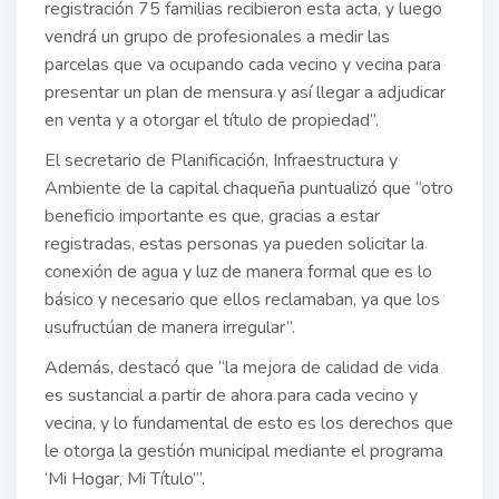
registración 75 familias recibieron esta acta, y luego
vendrá un grupo de profesionales a medir las
parcelas que va ocupando cada vecino y vecina para
presentar un plan de mensura y así llegar a adjudicar
en venta y a otorgar el título de propiedad”.
El secretario de Planificación, Infraestructura y
Ambiente de la capital chaqueña puntualizó que “otro
beneficio importante es que, gracias a estar
registradas, estas personas ya pueden solicitar la
conexión de agua y luz de manera formal que es lo
básico y necesario que ellos reclamaban, ya que los
usufructúan de manera irregular”.
Además, destacó que “la mejora de calidad de vida
es sustancial a partir de ahora para cada vecino y
vecina, y lo fundamental de esto es los derechos que
le otorga la gestión municipal mediante el programa
‘Mi Hogar, Mi Título’”.