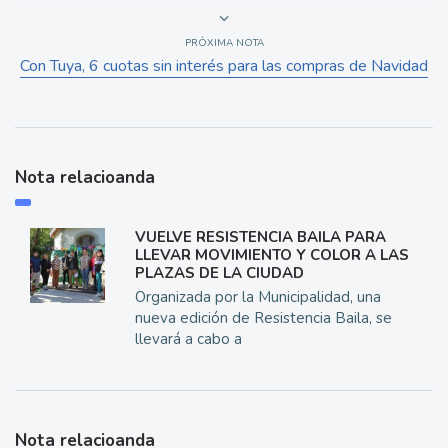
PRÓXIMA NOTA
Con Tuya, 6 cuotas sin interés para las compras de Navidad
Nota relacioanda
VUELVE RESISTENCIA BAILA PARA
LLEVAR MOVIMIENTO Y COLOR A LAS
PLAZAS DE LA CIUDAD
Organizada por la Municipalidad, una
nueva edición de Resistencia Baila, se
llevará a cabo a
Nota relacioanda