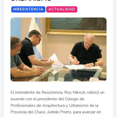
MRESISTENCIA
ACTUALIDAD
El intendente de Resistencia, Roy Nikisch, rubricó un
acuerdo con el presidente del Colegio de
Profesionales de Arquitectura y Urbanismo de la
Provincia del Chaco, Adrián Prieto, para avanzar en