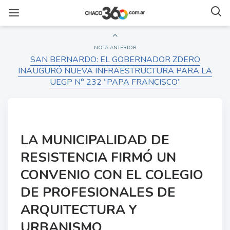
NOTA ANTERIOR
SAN BERNARDO: EL GOBERNADOR ZDERO
INAUGURÓ NUEVA INFRAESTRUCTURA PARA LA
UEGP N° 232 “PAPA FRANCISCO”
LA MUNICIPALIDAD DE
RESISTENCIA FIRMÓ UN
CONVENIO CON EL COLEGIO
DE PROFESIONALES DE
ARQUITECTURA Y
URBANISMO