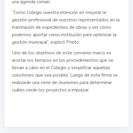
una agenda común.
“Como Colegio nuestra intención es mejorar la
gestión profesional de nuestros representados en la
tramitación de expedientes de obras y ver cómo
podemos aportar como institución para optimizar la
gestión municipal”, explicó Prieto.
Uno de los objetivos de este convenio marco es
acortar los tiempos en los procedimientos que se
llevan a cabo en el Colegio y simplificar aquellas
cuestiones que sea posible. Luego de esta firma se
realizarán una serie de reuniones para determinar
cuáles serán los proyectos a impulsar.