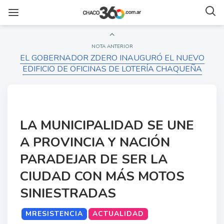
NOTA ANTERIOR
EL GOBERNADOR ZDERO INAUGURÓ EL NUEVO
EDIFICIO DE OFICINAS DE LOTERÍA CHAQUEÑA
LA MUNICIPALIDAD SE UNE
A PROVINCIA Y NACIÓN
PARADEJAR DE SER LA
CIUDAD CON MÁS MOTOS
SINIESTRADAS
MRESISTENCIA
ACTUALIDAD