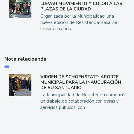
LLEVAR MOVIMIENTO Y COLOR A LAS
PLAZAS DE LA CIUDAD
Organizada por la Municipalidad, una
nueva edición de Resistencia Baila, se
llevará a cabo a
Nota relacioanda
VIRGEN DE SCHOENSTATT: APORTE
MUNICIPAL PARA LA INAUGURACIÓN
DE SU SANTUARIO
La Municipalidad de Resistencia comenzó
un trabajo de colaboración con obras y
servicios públicos, con