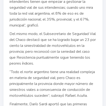
intendentes tienen que empezar a gestionar la
seguridad vial de sus intendencias; cuando uno mira
toda la red vial argentina, el 8% de eso es de
jurisdicción nacional; el 35%, provincial; y el 67%,
municipal”, graficó.
Del mismo modo, el Subsecretario de Seguridad Vial
del Chaco destacó que se ha logrado bajar un 23 por
ciento la siniestralidad de motovehículos en la
provincia; pero reconoció con la seriedad del caso
que Resistencia puntualmente sigue teniendo los
peores índices.
“Todo el norte argentino tiene una realidad compleja
en materia de seguridad vial; pero Chaco es
principalmente la provincia donde mayor número de
siniestros viales a consecuencia de conducción de
motovehículos suceden”; subrayó Rafael Acuña.
Finalmente, Darío Sardi aportó que las primeras