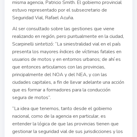
misma agencia, Patricio Smith. El gobierno provincial
estuvo representado por el subsecretario de
Seguridad Vial, Rafael Acuña.
Al ser consultado sobre las gestiones que viene
realizando en región, pero puntualmente en la ciudad,
Scarpinelli sintetizó: “La siniestralidad vial en el país
presenta los mayores índices de víctimas fatales en
usuarios de motos y en entornos urbanos; de ahí es
que entonces articulamos con las provincias,
principalmente del NOA y del NEA, y con las
ciudades capitales, a fin de llevar adelante una acción
que es formar a formadores para la conducción
segura de motos”.
“La idea que tenemos, tanto desde el gobierno
nacional, como de la agencia en particular, es
entender la lógica de que las provincias tienen que
gestionar la seguridad vial de sus jurisdicciones y los