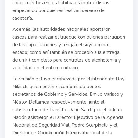
conocimientos en los habituales motociclistas;
empezando por quienes realizan servicio de
cadetería.
Además, las autoridades nacionales aportaron
cascos para realizar el trueque con quienes participen
de las capacitaciones y tengan el suyo en mal
estado; como así también se procedió a la entrega
de un kit completo para controles de alcoholemia y
velocidad en el entorno urbano.
La reunión estuvo encabezada por el intendente Roy
Nikisch; quien estuvo acompañado por los
secretarios de Gobierno y Servicios, Emilio Varisco y
Néstor Dellamea respectivamente, junto al
subsecretario de Tránsito, Darío Sardi; por el lado de
Nación asistieron el Director Ejecutivo de la Agencia
Nacional de Seguridad Vial, Pedro Scarpinelli, y el
Director de Coordinación Interinstitucional de la