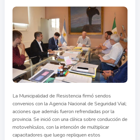
La Municipalidad de Resistencia firmó sendos
convenios con la Agencia Nacional de Seguridad Vial;
acciones que además fueron refrendadas por la
provincia. Se inició con una clínica sobre conducción de
motovehículos, con la intención de multiplicar
capacitadores que luego repliquen estos