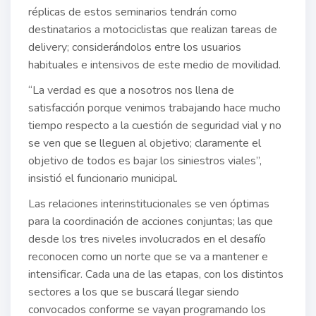
réplicas de estos seminarios tendrán como
destinatarios a motociclistas que realizan tareas de
delivery; considerándolos entre los usuarios
habituales e intensivos de este medio de movilidad.
“La verdad es que a nosotros nos llena de
satisfacción porque venimos trabajando hace mucho
tiempo respecto a la cuestión de seguridad vial y no
se ven que se lleguen al objetivo; claramente el
objetivo de todos es bajar los siniestros viales”,
insistió el funcionario municipal.
Las relaciones interinstitucionales se ven óptimas
para la coordinación de acciones conjuntas; las que
desde los tres niveles involucrados en el desafío
reconocen como un norte que se va a mantener e
intensificar. Cada una de las etapas, con los distintos
sectores a los que se buscará llegar siendo
convocados conforme se vayan programando los