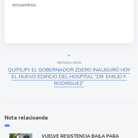
encuentros.
PRÓXIMA NOTA
QUITILIPI: EL GOBERNADOR ZDERO INAUGURÓ HOY
EL NUEVO EDIFICIO DEL HOSPITAL “DR. EMILIO F.
RODRÍGUEZ”
Nota relacioanda
VUELVE RESISTENCIA BAILA PARA